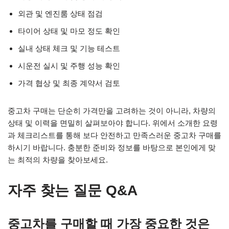
외관 및 엔진룸 상태 점검
타이어 상태 및 마모 정도 확인
실내 상태 체크 및 기능 테스트
시운전 실시 및 주행 성능 확인
가격 협상 및 최종 계약서 검토
중고차 구매는 단순히 가격만을 고려하는 것이 아니라, 차량의
상태 및 이력을 면밀히 살펴보아야 합니다. 위에서 소개한 요령
과 체크리스트를 통해 보다 안전하고 만족스러운 중고차 구매를
하시기 바랍니다. 충분한 준비와 정보를 바탕으로 본인에게 맞
는 최적의 차량을 찾아보세요.
자주 찾는 질문 Q&A
중고차를 구매할 때 가장 중요한 것은