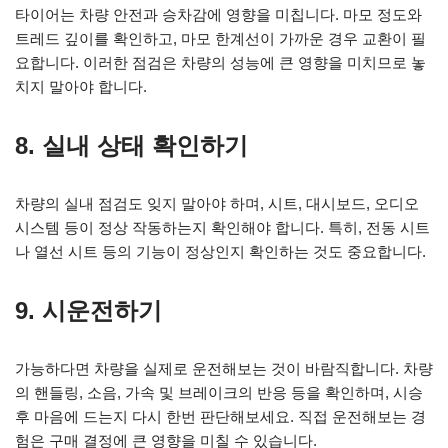
타이어는 차량 안전과 승차감에 영향을 미칩니다. 마모 정도와
트레드 깊이를 확인하고, 마모 한계선이 가까운 경우 교환이 필
요합니다. 이러한 점검은 차량의 성능에 큰 영향을 미치므로 놓
치지 말아야 합니다.
8. 실내 상태 확인하기
차량의 실내 점검도 잊지 말아야 하며, 시트, 대시보드, 오디오
시스템 등이 정상 작동하는지 확인해야 합니다. 특히, 전동 시트
나 열선 시트 등의 기능이 정상인지 확인하는 것도 중요합니다.
9. 시운전하기
가능하다면 차량을 실제로 운전해보는 것이 바람직합니다. 차량
의 핸들링, 소음, 가속 및 브레이크의 반응 등을 확인하며, 시승
후 마음에 드는지 다시 한번 판단해보세요. 직접 운전해보는 경
험은 구매 결정에 큰 영향을 미칠 수 있습니다.