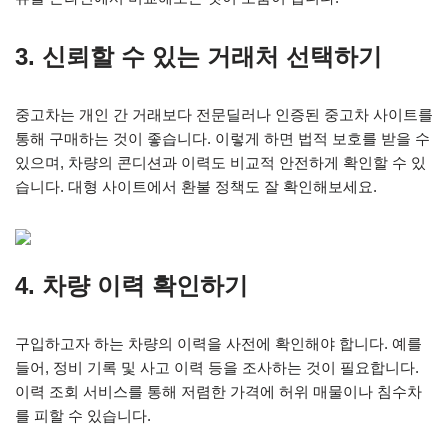
3. 신뢰할 수 있는 거래처 선택하기
중고차는 개인 간 거래보다 전문딜러나 인증된 중고차 사이트를
통해 구매하는 것이 좋습니다. 이렇게 하면 법적 보호를 받을 수
있으며, 차량의 콘디션과 이력도 비교적 안전하게 확인할 수 있
습니다. 대형 사이트에서 환불 정책도 잘 확인해보세요.
4. 차량 이력 확인하기
구입하고자 하는 차량의 이력을 사전에 확인해야 합니다. 예를
들어, 정비 기록 및 사고 이력 등을 조사하는 것이 필요합니다.
이력 조회 서비스를 통해 저렴한 가격에 허위 매물이나 침수차
를 피할 수 있습니다.