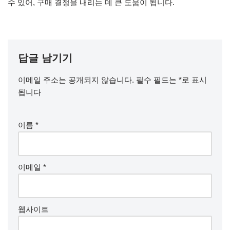
수 있어, 구매 결정을 내리는 데 큰 도움이 됩니다.
답글 남기기
이메일 주소는 공개되지 않습니다.
필수 필드는
*
로 표시
됩니다
이름
*
이메일
*
웹사이트