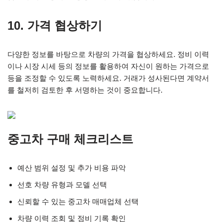
10. 가격 협상하기
다양한 정보를 바탕으로 차량의 가격을 협상하세요. 정비 이력
이나 시장 시세 등의 정보를 활용하여 자신이 원하는 가격으로
등을 조정할 수 있도록 노력하세요. 거래가 성사된다면 계약서
를 철저히 검토한 후 서명하는 것이 중요합니다.
중고차 구매 체크리스트
예산 범위 설정 및 추가 비용 파악
선호 차량 유형과 모델 선택
신뢰할 수 있는 중고차 매매업체 선택
차량 이력 조회 및 정비 기록 확인