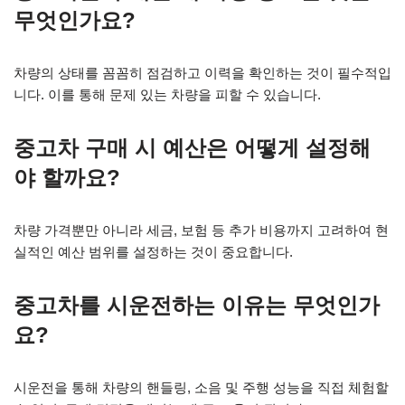
무엇인가요?
차량의 상태를 꼼꼼히 점검하고 이력을 확인하는 것이 필수적입
니다. 이를 통해 문제 있는 차량을 피할 수 있습니다.
중고차 구매 시 예산은 어떻게 설정해
야 할까요?
차량 가격뿐만 아니라 세금, 보험 등 추가 비용까지 고려하여 현
실적인 예산 범위를 설정하는 것이 중요합니다.
중고차를 시운전하는 이유는 무엇인가
요?
시운전을 통해 차량의 핸들링, 소음 및 주행 성능을 직접 체험할