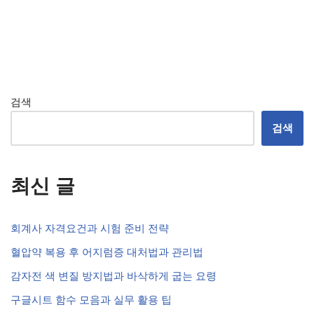
검색
검색
최신 글
회계사 자격요건과 시험 준비 전략
혈압약 복용 후 어지럼증 대처법과 관리법
감자전 색 변질 방지법과 바삭하게 굽는 요령
구글시트 함수 모음과 실무 활용 팁