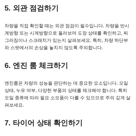
5. 외관 점검하기
차량을 직접 확인할 때는 외관 점검이 필수입니다. 차량을 반시
계방향 또는 시계방향으로 둘러보며 도장 상태를 확인하고, 찌
그러짐이나 스크래치가 있는지 살펴보세요. 특히, 차량 하단부
와 스팟에서의 손상을 놓치지 않도록 주의합니다.
6. 엔진 룸 체크하기
엔진룸은 차량의 성능을 판단하는 데 중요한 요소입니다. 오일
상태, 누유 여부, 다양한 부품의 상태를 체크해야 합니다. 특히
오일 종류에 따라 필요 소모품이 다를 수 있으므로 주의 깊게 살
펴보세요.
7. 타이어 상태 확인하기