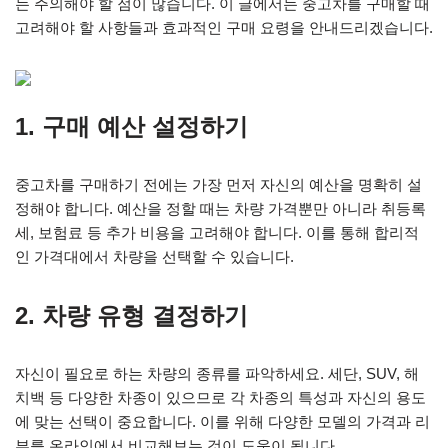
는 주의해야 할 점이 많습니다. 이 글에서는 중고차를 구매할 때
고려해야 할 사항들과 효과적인 구매 요령을 안내드리겠습니다.
1. 구매 예산 설정하기
중고차를 구매하기 전에는 가장 먼저 자신의 예산을 명확히 설
정해야 합니다. 예산을 정할 때는 차량 가격뿐만 아니라 취등록
세, 보험료 등 추가 비용을 고려해야 합니다. 이를 통해 합리적
인 가격대에서 차량을 선택할 수 있습니다.
2. 차량 유형 결정하기
자신이 필요로 하는 차량의 종류를 파악하세요. 세단, SUV, 해
치백 등 다양한 차종이 있으므로 각 차종의 특성과 자신의 용도
에 맞는 선택이 중요합니다. 이를 위해 다양한 모델의 가격과 리
뷰를 온라인에서 비교해보는 것이 도움이 됩니다.