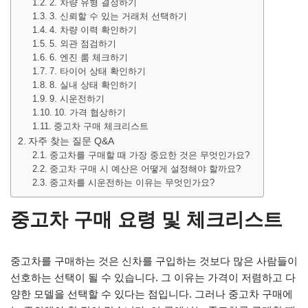
2. 차량 유형 결정하기
3. 신뢰할 수 있는 거래처 선택하기
4. 차량 이력 확인하기
5. 외관 점검하기
6. 엔진 룸 체크하기
7. 타이어 상태 확인하기
8. 실내 상태 확인하기
9. 시운전하기
10. 가격 협상하기
중고차 구매 체크리스트
자주 찾는 질문 Q&A
중고차를 구매할 때 가장 중요한 것은 무엇인가요?
중고차 구매 시 예산은 어떻게 설정해야 할까요?
중고차를 시운전하는 이유는 무엇인가요?
중고차 구매 요령 및 체크리스트
중고차를 구매하는 것은 신차를 구입하는 것보다 많은 사람들이
선호하는 선택이 될 수 있습니다. 그 이유는 가격이 저렴하고 다
양한 모델을 선택할 수 있다는 점입니다. 그러나 중고차 구매에