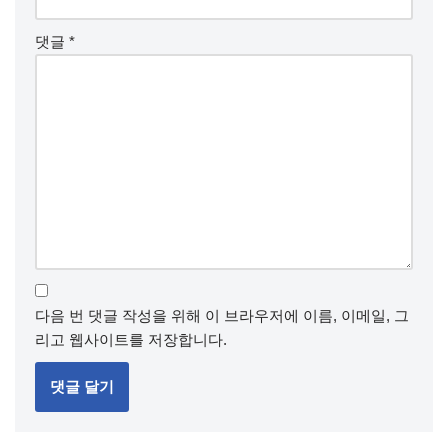
댓글
*
다음 번 댓글 작성을 위해 이 브라우저에 이름, 이메일, 그
리고 웹사이트를 저장합니다.