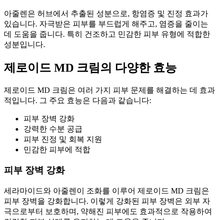
아줄렌은 허브에서 추출된 성분으로, 항염증 및 진정 효과가
있습니다. 자극받은 피부를 부드럽게 해주고, 염증을 줄이는
데 도움을 줍니다. 특히 건조하고 민감한 피부 유형에 적합한
성분입니다.
제로이드 MD 크림의 다양한 효능
제로이드 MD 크림은 여러 가지 피부 문제를 해결하는 데 효과
적입니다. 그 주요 효능은 다음과 같습니다:
피부 장벽 강화
강력한 수분 공급
피부 진정 및 회복 지원
민감한 피부에 적합
피부 장벽 강화
세라마이드와 아줄렌이 조화를 이루어 제로이드 MD 크림은
피부 장벽을 강화합니다. 이렇게 강화된 피부 장벽은 외부 자
극으로부터 보호하며, 약해진 피부에도 효과적으로 작용하여