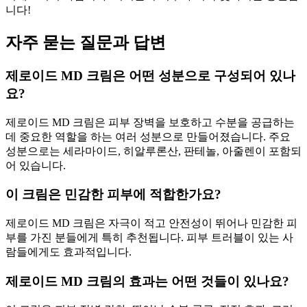
니다!
자주 묻는 질문과 답변
제로이드 MD 크림은 어떤 성분으로 구성되어 있나
요?
제로이드 MD 크림은 피부 장벽을 보호하고 수분을 공급하는
데 중요한 역할을 하는 여러 성분으로 만들어졌습니다. 주요
성분으로는 세라마이드, 히알루론산, 판테놀, 아줄렌이 포함되
어 있습니다.
이 크림은 민감한 피부에 적합한가요?
제로이드 MD 크림은 자극이 적고 안전성이 뛰어나 민감한 피
부를 가진 분들에게 특히 추천됩니다. 피부 트러블이 있는 사
람들에게도 효과적입니다.
제로이드 MD 크림의 효과는 어떤 것들이 있나요?