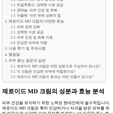
히알루론산: 강력한 수분 공급
판테놀: 피부 진정 및 회복
아줄렌: 자연 유래 성분의 힘
제로이드 MD 크림의 다양한 효능
피부 장벽 강화
강력한 수분 공급
피부 진정 및 회복 지원
민감한 피부에 적합
사용 후기 및 주의사항
맺음말
자주 묻는 질문과 답변
제로이드 MD 크림은 어떤 성분으로 구성되어 있나요?
이 크림은 민감한 피부에 적합한가요?
제로이드 MD 크림의 효과는 어떤 것들이 있나요?
제로이드 MD 크림의 성분과 효능 분석
피부 건강을 유지하기 위한 노력은 현대인에게 필수적입니다.
제로이드 MD 크림은 특히 민감하거나 자극을 받은 피부를 위