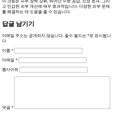
이 크림은 피부 장벽 강화, 뛰어난 수분 공급, 진정 효과, 그리
고 민감한 피부 개선에 매우 효과적입니다. 다양한 피부 문제
를 해결하는 데 도움을 줄 수 있습니다.
답글 남기기
이메일 주소는 공개되지 않습니다.
필수 필드는
*
로 표시됩니
다
이름
*
이메일
*
웹사이트
댓글
*