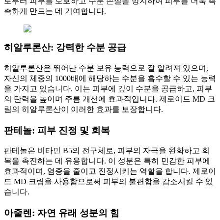
로부터 피부를 보호하고 수분 손실을 방지하여 피부를 더욱 촉
촉하게 만드는 데 기여합니다.
히알루론산: 강력한 수분 공급
히알루론산은 뛰어난 수분 보유 능력으로 잘 알려져 있으며,
자신의 체중의 1000배에 해당하는 수분을 흡수할 수 있는 능력
을 가지고 있습니다. 이는 피부에 깊이 수분을 공급하고, 피부
의 탄력을 높이며 주름 개선에 효과적입니다. 제로이드 MD 크
림의 히알루론산이 이러한 효과를 보장합니다.
판테놀: 피부 진정 및 회복
판테놀은 비타민 B5의 전구체로, 피부의 자극을 완화하고 회
복을 촉진하는 데 유용합니다. 이 성분은 특히 민감한 피부에
효과적이며, 염증을 줄이고 진정시키는 역할을 합니다. 제로이
드 MD 크림을 사용함으로써 피부의 불편함을 감소시킬 수 있
습니다.
아줄렌: 자연 유래 성분의 힘