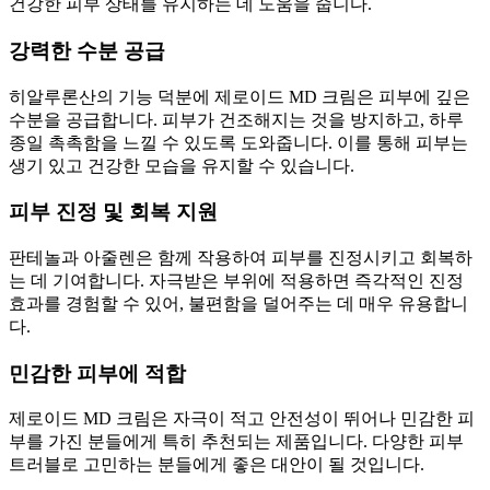
건강한 피부 상태를 유지하는 데 도움을 줍니다.
강력한 수분 공급
히알루론산의 기능 덕분에 제로이드 MD 크림은 피부에 깊은
수분을 공급합니다. 피부가 건조해지는 것을 방지하고, 하루
종일 촉촉함을 느낄 수 있도록 도와줍니다. 이를 통해 피부는
생기 있고 건강한 모습을 유지할 수 있습니다.
피부 진정 및 회복 지원
판테놀과 아줄렌은 함께 작용하여 피부를 진정시키고 회복하
는 데 기여합니다. 자극받은 부위에 적용하면 즉각적인 진정
효과를 경험할 수 있어, 불편함을 덜어주는 데 매우 유용합니
다.
민감한 피부에 적합
제로이드 MD 크림은 자극이 적고 안전성이 뛰어나 민감한 피
부를 가진 분들에게 특히 추천되는 제품입니다. 다양한 피부
트러블로 고민하는 분들에게 좋은 대안이 될 것입니다.