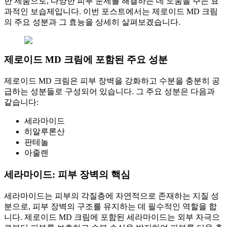
한 제품으로, 다양한 피부 문제를 해결하는 데 도움을 주는 효
과적인 보습제입니다. 이번 포스트에서는 제로이드 MD 크림
의 주요 성분과 그 효능을 상세히 살펴보겠습니다.
제로이드 MD 크림에 포함된 주요 성분
제로이드 MD 크림은 피부 장벽을 강화하고 수분을 충분히 공
급하는 성분들로 구성되어 있습니다. 그 주요 성분은 다음과
같습니다:
세라마이드
히알루론산
판테놀
아줄렌
세라마이드: 피부 장벽의 핵심
세라마이드는 피부의 각질층에 자연적으로 존재하는 지질 성
분으로, 피부 장벽의 구조를 유지하는 데 필수적인 역할을 합
니다. 제로이드 MD 크림에 포함된 세라마이드는 외부 자극으