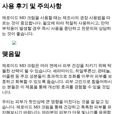
사용 후기 및 주의사항
제로이드 MD 크림을 사용할 때는 제조사의 권장 사용법을 따
르는 것이 중요합니다. 필요에 따라 적절히 사용하시고, 만약
부작용이 발생할 경우 즉시 사용을 중단하고 전문의와 상담하
는 것이 좋습니다.
맺음말
제로이드 MD 크림은 여러 면에서 피부 건강을 지키기 위해 탁
월한 선택이 될 수 있습니다. 세라마이드, 히알루론산, 판테놀,
아줄렌 등 주요 성분들이 효과적으로 조화를 이루어 피부를 보
호하고 회복할 수 있도록 돕습니다. 피부 고민으로 힘들어하시
는 분들은 이 제품을 통해 개선된 효과를 경험할 수 있을 것입
니다.
우리는 피부가 첫인상에 큰 영향을 미친다는 것을 잘 알고 있
습니다. 제로이드 MD 크림을 통해 건강하고 촉촉한 피부를 유
지해보시기 바랍니다. 여러분의 피부가 더욱 빛나기를 응원합