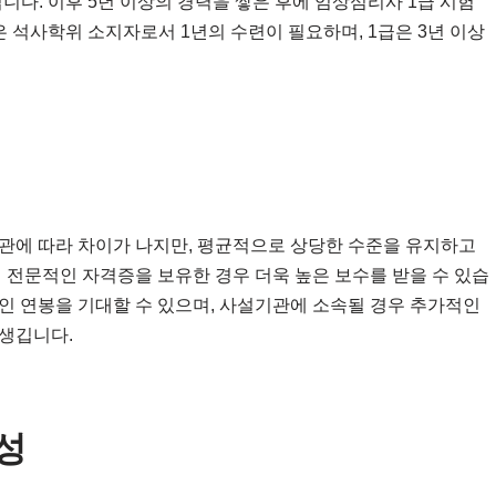
됩니다. 이후 5년 이상의 경력을 쌓은 후에 임상심리사 1급 시험
 석사학위 소지자로서 1년의 수련이 필요하며, 1급은 3년 이상
관에 따라 차이가 나지만, 평균적으로 상당한 수준을 유지하고
 전문적인 자격증을 보유한 경우 더욱 높은 보수를 받을 수 있습
인 연봉을 기대할 수 있으며, 사설기관에 소속될 경우 추가적인
생깁니다.
성