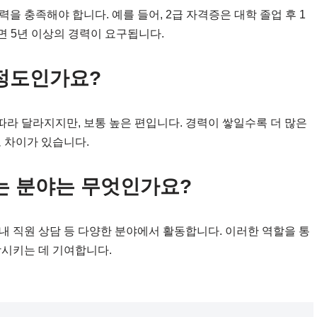
 충족해야 합니다. 예를 들어, 2급 자격증은 대학 졸업 후 1
면 5년 이상의 경력이 요구됩니다.
정도인가요?
라 달라지지만, 보통 높은 편입니다. 경력이 쌓일수록 더 많은
 차이가 있습니다.
는 분야는 무엇인가요?
 내 직원 상담 등 다양한 분야에서 활동합니다. 이러한 역할을 통
상시키는 데 기여합니다.