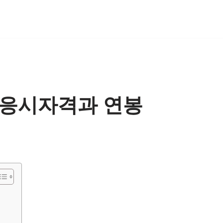
 응시자격과 연봉