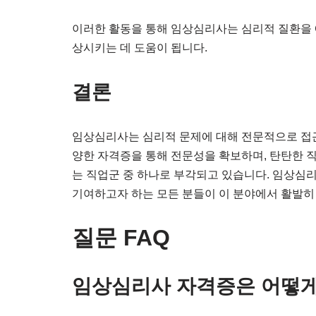
이러한 활동을 통해 임상심리사는 심리적 질환을 
상시키는 데 도움이 됩니다.
결론
임상심리사는 심리적 문제에 대해 전문적으로 접근
양한 자격증을 통해 전문성을 확보하며, 탄탄한 직
는 직업군 중 하나로 부각되고 있습니다. 임상심리
기여하고자 하는 모든 분들이 이 분야에서 활발히
질문 FAQ
임상심리사 자격증은 어떻게