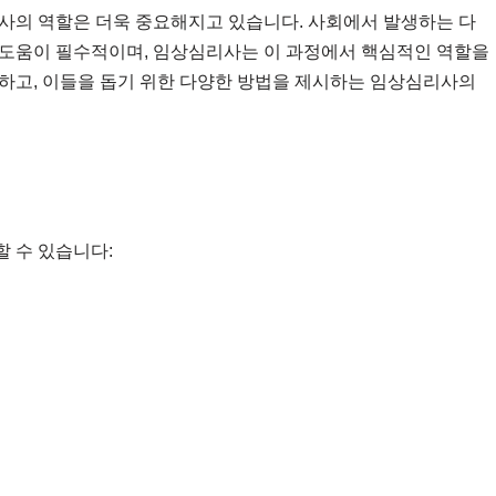
사의 역할은 더욱 중요해지고 있습니다. 사회에서 발생하는 다
 도움이 필수적이며, 임상심리사는 이 과정에서 핵심적인 역할을
하고, 이들을 돕기 위한 다양한 방법을 제시하는 임상심리사의
 수 있습니다: