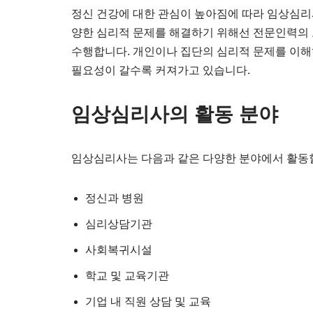
정신 건강에 대한 관심이 높아짐에 따라 임상심리
양한 심리적 문제를 해결하기 위해선 전문인력의
수행합니다. 개인이나 집단의 심리적 문제를 이해
필요성이 갈수록 커져가고 있습니다.
임상심리사의 활동 분야
임상심리사는 다음과 같은 다양한 분야에서 활동할
정신과 병원
심리상담기관
사회복귀시설
학교 및 교육기관
기업 내 직원 상담 및 교육