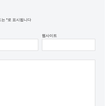
드는
*
로 표시됩니다
웹사이트