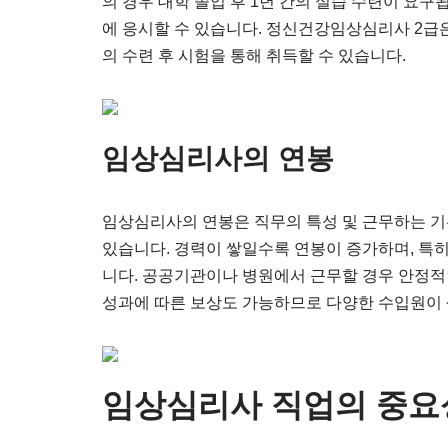
의 경우 대학 졸업 후 1년 간의 실습 수련이 요구
에 응시할 수 있습니다. 정신건강임상심리사 2급은
의 수련 후 시험을 통해 취득할 수 있습니다.
임상심리사의 연봉
임상심리사의 연봉은 직무의 특성 및 근무하는 기
있습니다. 경력이 쌓일수록 연봉이 증가하며, 특히
니다. 공공기관이나 병원에서 근무할 경우 안정적
성과에 따른 보상도 가능하므로 다양한 수입원이 
임상심리사 직업의 중요