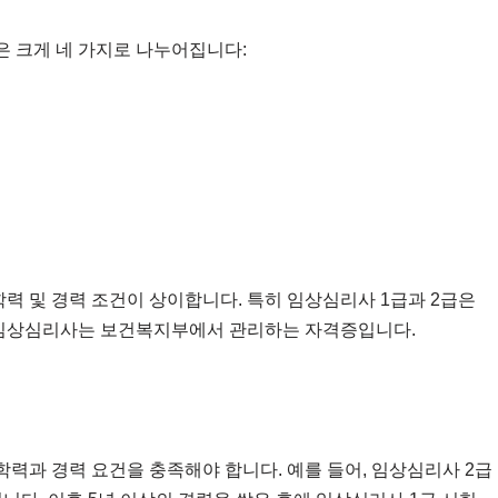
 크게 네 가지로 나누어집니다:
학력 및 경력 조건이 상이합니다. 특히 임상심리사 1급과 2급은
임상심리사는 보건복지부에서 관리하는 자격증입니다.
력과 경력 요건을 충족해야 합니다. 예를 들어, 임상심리사 2급