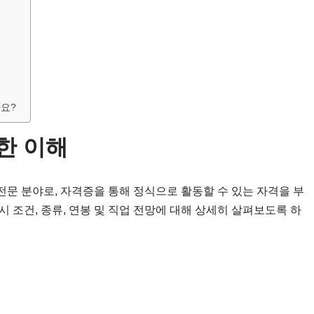
요?
한 이해
문 분야로, 자격증을 통해 정식으로 활동할 수 있는 자격을 부
 조건, 종류, 연봉 및 직업 전망에 대해 상세히 살펴보도록 하