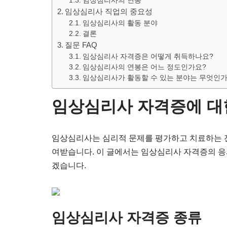
임상심리사의 연봉
임상심리사 직업의 중요성
임상심리사의 활동 분야
결론
질문 FAQ
임상심리사 자격증은 어떻게 취득하나요?
임상심리사의 연봉은 어느 정도인가요?
임상심리사가 활동할 수 있는 분야는 무엇인가
임상심리사 자격증에 대
임상심리사는 심리적 문제를 평가하고 치료하는 전
여받습니다. 이 글에서는 임상심리사 자격증의 응시
겠습니다.
임상심리사 자격증 종류