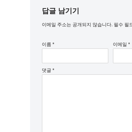
답글 남기기
이메일 주소는 공개되지 않습니다.
필수 필
이름
*
이메일
*
댓글
*