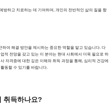
예방하고 치료하는 데 기여하며, 개인의 전반적인 삶의 질을 향
하여 해결 방안을 제시하는 중요한 역할을 맡고 있습니다. 다
업적 전망을 갖고 있는 이 분야는 현대 사회에서 더욱 필요로 하
사 자격증에 대한 깊은 이해와 취득 과정을 통해, 심리적 건강에
 활동할 수 있기를 바랍니다.
 취득하나요?