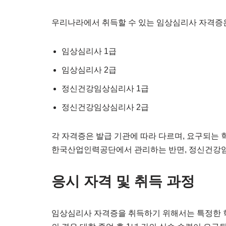
우리나라에서 취득할 수 있는 임상심리사 자격증은
임상심리사 1급
임상심리사 2급
정신건강임상심리사 1급
정신건강임상심리사 2급
각 자격증은 발급 기관에 따라 다르며, 요구되는 
한국산업인력공단에서 관리하는 반면, 정신건강
응시 자격 및 취득 과정
임상심리사 자격증을 취득하기 위해서는 특정한 학