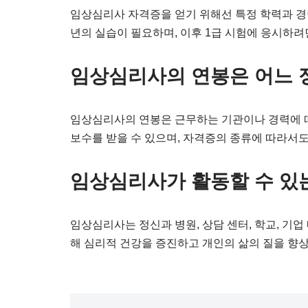
임상심리사 자격증을 얻기 위해선 특정 학력과 경력을
년의 실습이 필요하며, 이후 1급 시험에 응시하려
임상심리사의 연봉은 어느 
임상심리사의 연봉은 근무하는 기관이나 경력에 따
보수를 받을 수 있으며, 자격증의 종류에 따라서도
임상심리사가 활동할 수 있
임상심리사는 정신과 병원, 상담 센터, 학교, 기업
해 심리적 건강을 증진하고 개인의 삶의 질을 향