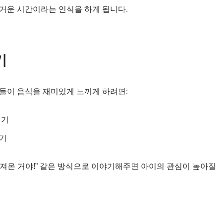
거운 시간이라는 인식을 하게 됩니다.
기
들이 음식을 재미있게 느끼게 하려면:
미기
하기
 가져온 거야!” 같은 방식으로 이야기해주면 아이의 관심이 높아질