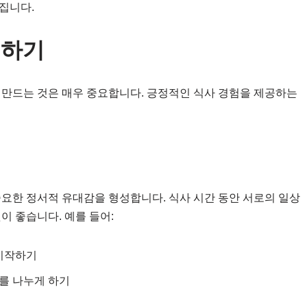
집니다.
성하기
 만드는 것은 매우 중요합니다. 긍정적인 식사 경험을 제공하는
중요한 정서적 유대감을 형성합니다. 식사 시간 동안 서로의 일상
이 좋습니다. 예를 들어:
 시작하기
를 나누게 하기