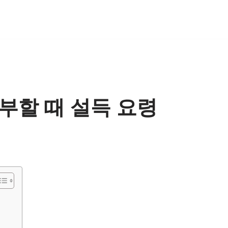
부할 때 설득 요령