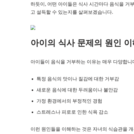
하듯이, 어떤 아이들은 식사 시간마다 음식을 거
고 설득할 수 있는지를 살펴보겠습니다.
아이의 식사 문제의 원인 
아이들이 음식을 거부하는 이유는 매우 다양합니다
특정 음식의 맛이나 질감에 대한 거부감
새로운 음식에 대한 두려움이나 불안감
가정 환경에서의 부정적인 경험
스트레스나 피로로 인한 식욕 감소
이런 원인들을 이해하는 것은 자녀의 식습관을 개선