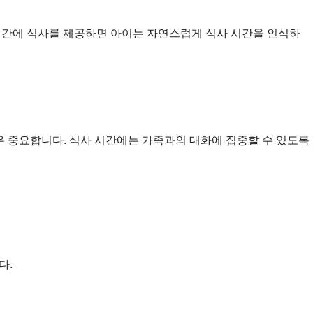
시간에 식사를 제공하면 아이는 자연스럽게 식사 시간을 인식하
우 중요합니다. 식사 시간에는 가족과의 대화에 집중할 수 있도록
다.