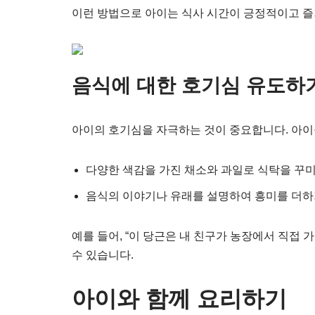
이런 방법으로 아이는 식사 시간이 긍정적이고 즐
음식에 대한 호기심 유도하
아이의 호기심을 자극하는 것이 중요합니다. 아이
다양한 색감을 가진 채소와 과일로 식탁을 꾸
음식의 이야기나 유래를 설명하여 흥미를 더
예를 들어, “이 당근은 내 친구가 농장에서 직접
수 있습니다.
아이와 함께 요리하기