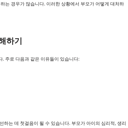
부하는 경우가 많습니다. 이러한 상황에서 부모가 어떻게 대처하
이해하기
. 주로 다음과 같은 이유들이 있습니다:
하는 데 첫걸음이 될 수 있습니다. 부모가 아이의 심리적, 생리