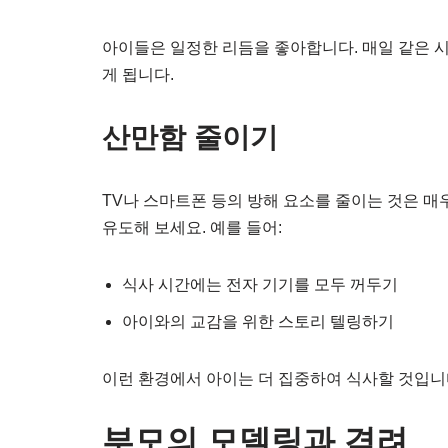
아이들은 일정한 리듬을 좋아합니다. 매일 같은 
게 됩니다.
산만함 줄이기
TV나 스마트폰 등의 방해 요소를 줄이는 것은 매
유도해 보세요. 예를 들어:
식사 시간에는 전자 기기를 모두 꺼두기
아이와의 교감을 위한 스토리 텔링하기
이런 환경에서 아이는 더 집중하여 식사할 것입니
부모의 모델링과 격려