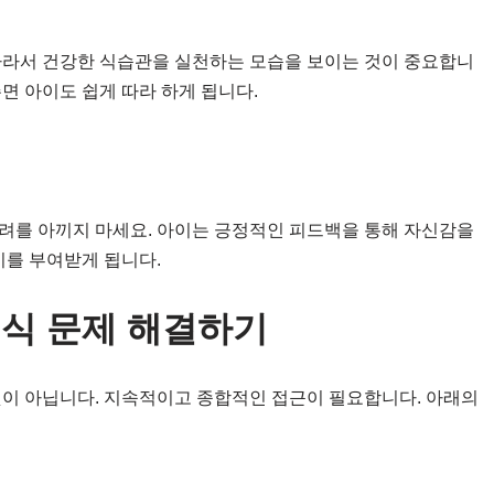
따라서 건강한 식습관을 실천하는 모습을 보이는 것이 중요합니
면 아이도 쉽게 따라 하게 됩니다.
려를 아끼지 마세요. 아이는 긍정적인 피드백을 통해 자신감을
기를 부여받게 됩니다.
편식 문제 해결하기
것이 아닙니다. 지속적이고 종합적인 접근이 필요합니다. 아래의