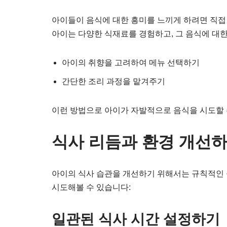
아이들이 음식에 대한 흥미를 느끼게 하려면 직접
아이는 다양한 식재료를 경험하고, 그 음식에 대한
아이의 취향을 고려하여 메뉴 선택하기
간단한 조리 과정을 맡겨주기
이런 방법으로 아이가 자발적으로 음식을 시도할 
식사 리듬과 환경 개선
아이의 식사 습관을 개선하기 위해서는 규칙적인 
시도해볼 수 있습니다:
일관된 식사 시간 설정하기