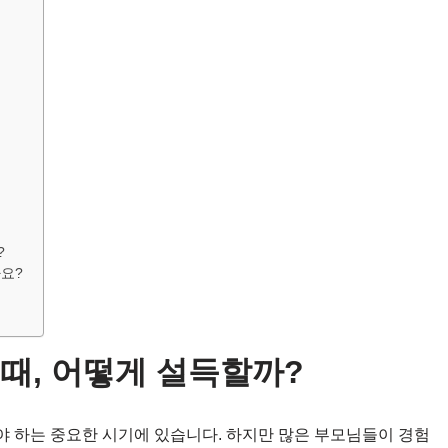
?
요?
때, 어떻게 설득할까?
 하는 중요한 시기에 있습니다. 하지만 많은 부모님들이 경험