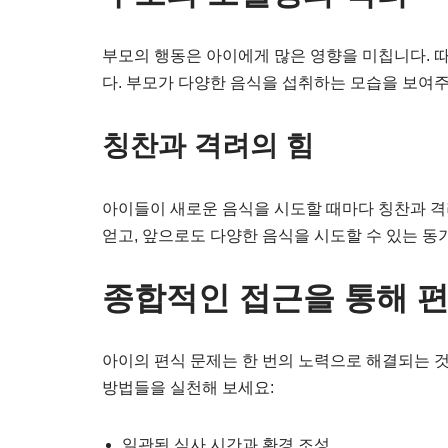
부모의 행동은 아이에게 많은 영향을 미칩니다. 
다. 부모가 다양한 음식을 섭취하는 모습을 보여주
칭찬과 격려의 힘
아이들이 새로운 음식을 시도할 때마다 칭찬과 격
얻고, 앞으로도 다양한 음식을 시도할 수 있는 동
종합적인 접근을 통해 
아이의 편식 문제는 한 번의 노력으로 해결되는 
방법들을 실천해 보세요:
일관된 식사 시간과 환경 조성