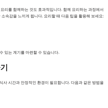
 요리를 함께하는 것도 효과적입니다. 함께 요리하는 과정에서
 소속감을 느끼게 됩니다. 요리할 때 다음 팁을 활용해 보세요:
수 있는 계기를 마련할 수 있습니다.
하기
식사 시간과 안정적인 환경이 필요합니다. 다음과 같은 방법을