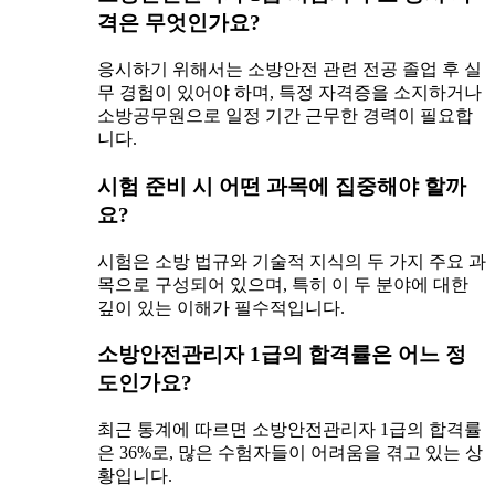
격은 무엇인가요?
응시하기 위해서는 소방안전 관련 전공 졸업 후 실
무 경험이 있어야 하며, 특정 자격증을 소지하거나
소방공무원으로 일정 기간 근무한 경력이 필요합
니다.
시험 준비 시 어떤 과목에 집중해야 할까
요?
시험은 소방 법규와 기술적 지식의 두 가지 주요 과
목으로 구성되어 있으며, 특히 이 두 분야에 대한
깊이 있는 이해가 필수적입니다.
소방안전관리자 1급의 합격률은 어느 정
도인가요?
최근 통계에 따르면 소방안전관리자 1급의 합격률
은 36%로, 많은 수험자들이 어려움을 겪고 있는 상
황입니다.