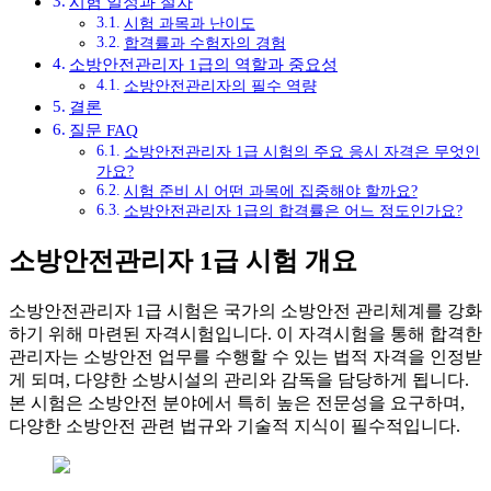
시험 일정과 절차
시험 과목과 난이도
합격률과 수험자의 경험
소방안전관리자 1급의 역할과 중요성
소방안전관리자의 필수 역량
결론
질문 FAQ
소방안전관리자 1급 시험의 주요 응시 자격은 무엇인
가요?
시험 준비 시 어떤 과목에 집중해야 할까요?
소방안전관리자 1급의 합격률은 어느 정도인가요?
소방안전관리자 1급 시험 개요
소방안전관리자 1급 시험은 국가의 소방안전 관리체계를 강화
하기 위해 마련된 자격시험입니다. 이 자격시험을 통해 합격한
관리자는 소방안전 업무를 수행할 수 있는 법적 자격을 인정받
게 되며, 다양한 소방시설의 관리와 감독을 담당하게 됩니다.
본 시험은 소방안전 분야에서 특히 높은 전문성을 요구하며,
다양한 소방안전 관련 법규와 기술적 지식이 필수적입니다.