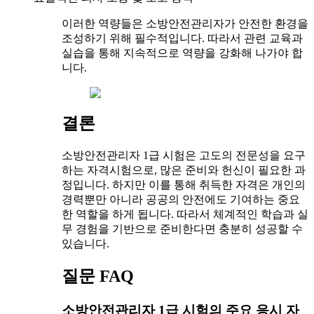
이러한 역량들은 소방안전관리자가 안전한 환경을
조성하기 위해 필수적입니다. 따라서 관련 교육과
실습을 통해 지속적으로 역량을 강화해 나가야 합
니다.
결론
소방안전관리자 1급 시험은 고도의 전문성을 요구
하는 자격시험으로, 많은 준비와 헌신이 필요한 과
정입니다. 하지만 이를 통해 취득한 자격은 개인의
경력뿐만 아니라 공공의 안전에도 기여하는 중요
한 역할을 하게 됩니다. 따라서 체계적인 학습과 실
무 경험을 기반으로 준비한다면 충분히 성공할 수
있습니다.
질문 FAQ
소방안전관리자 1급 시험의 주요 응시 자