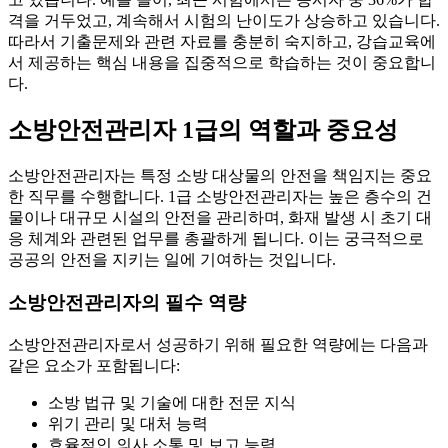
격을 거두었고, 계속해서 시험의 난이도가 상승하고 있습니다.
따라서 기출문제와 관련 자료를 충분히 숙지하고, 강습교육에
서 제공하는 핵심 내용을 집중적으로 학습하는 것이 중요합니
다.
소방안전관리자 1급의 역할과 중요성
소방안전관리자는 특정 소방 대상물의 안전을 책임지는 중요
한 직무를 수행합니다. 1급 소방안전관리자는 높은 층수의 건
물이나 대규모 시설의 안전을 관리하며, 화재 발생 시 초기 대
응 체계와 관련된 업무를 총괄하게 됩니다. 이는 궁극적으로
공공의 안전을 지키는 일에 기여하는 것입니다.
소방안전관리자의 필수 역량
소방안전관리자로서 성공하기 위해 필요한 역량에는 다음과
같은 요소가 포함됩니다:
소방 법규 및 기술에 대한 전문 지식
위기 관리 및 대처 능력
효율적인 의사 소통 및 보고 능력