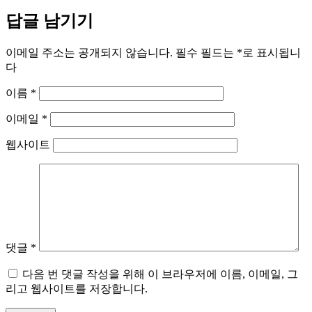
답글 남기기
이메일 주소는 공개되지 않습니다.
필수 필드는
*
로 표시됩니
다
이름
*
이메일
*
웹사이트
댓글
*
다음 번 댓글 작성을 위해 이 브라우저에 이름, 이메일, 그
리고 웹사이트를 저장합니다.