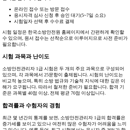
온라인 접수 또는 방문 접수
응시자격 심사 신청 후 승인 대기(5~7일 소요)
시험일자 선택 후 수수료 결제
시험 일정은 한국소방안전원 홈페이지에서 간편하게 확인할
수 있으며, 원서 접수는 선착순으로 이루어지므로 사전 준비가
필요합니다.
시험 과목과 난이도
소방안전관리자 1급 시험은 두 개의 주요 과목으로 구성되어
있으며, 각 과목에서 25문항이 출제됩니다. 시험의 난이도는
비교적 높으며, 특히 소방 법규와 기술적 지식에 대한 깊은 이
해가 요구됩니다. 따라서 철저한 준비가 필요합니다. 합격 기
준은 과목별 40점 이상, 전체 평균 70점 이상입니다.
합격률과 수험자의 경험
최근 몇 년간의 통계를 보면, 소방안전관리자 1급의 합격률은
증가세를 보이고 있으나 여전히 많은 수험자가 어려움을 느끼
고 있습니다. 예를 들어, 최근 시험에서는 응시자 중 36%가 합