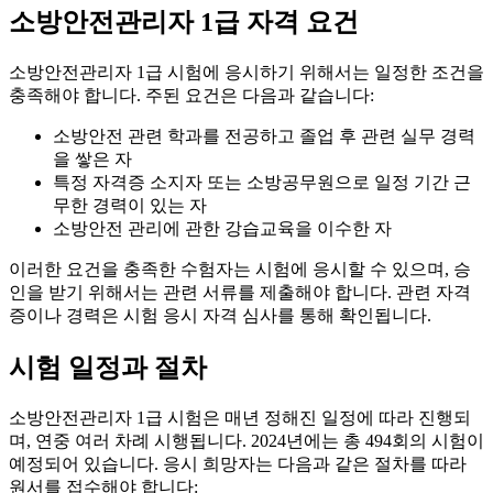
소방안전관리자 1급 자격 요건
소방안전관리자 1급 시험에 응시하기 위해서는 일정한 조건을
충족해야 합니다. 주된 요건은 다음과 같습니다:
소방안전 관련 학과를 전공하고 졸업 후 관련 실무 경력
을 쌓은 자
특정 자격증 소지자 또는 소방공무원으로 일정 기간 근
무한 경력이 있는 자
소방안전 관리에 관한 강습교육을 이수한 자
이러한 요건을 충족한 수험자는 시험에 응시할 수 있으며, 승
인을 받기 위해서는 관련 서류를 제출해야 합니다. 관련 자격
증이나 경력은 시험 응시 자격 심사를 통해 확인됩니다.
시험 일정과 절차
소방안전관리자 1급 시험은 매년 정해진 일정에 따라 진행되
며, 연중 여러 차례 시행됩니다. 2024년에는 총 494회의 시험이
예정되어 있습니다. 응시 희망자는 다음과 같은 절차를 따라
원서를 접수해야 합니다: