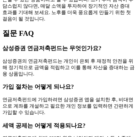
담스럽지 않다면, 매달 소액을 투자하여 장기적인 자산 증대
효과를 기대해 보세요. 노후를 더욱 풍요롭게 만들기 위한 첫
걸음이 될 것입니다.
질문 FAQ
삼성증권 연금저축펀드는 무엇인가요?
삼성증권의 연금저축펀드는 개인이 은퇴 후 재정적 안전을 위
해 정기적으로 금액을 적립하고 이를 통해 자산을 증대하는 금
융 상품입니다.
가입 절차는 어떻게 되나요?
연금저축펀드에 가입하려면 삼성증권 앱을 설치한 후, 비대면
으로 계좌를 개설하고 필요한 개인 정보를 입력하면 간편하게
가입할 수 있습니다.
세액 공제는 어떻게 적용되나요?