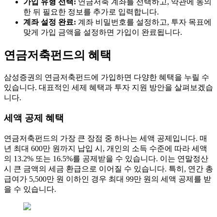
가입 유형 선택:
연금저축 계좌를 선택하고, 약관에 동의
한 뒤 필요한 정보를 추가로 입력합니다.
계좌 설정 완료:
계좌 비밀번호를 설정하고, 투자 목표에
맞게 가입 금액을 설정하면 가입이 완료됩니다.
연금저축펀드의 혜택
삼성증권의 연금저축펀드에 가입하면 다양한 혜택을 누릴 수
있습니다. 대표적인 세제 혜택과 투자 지원 방안을 살펴보겠습
니다.
세액 공제 혜택
연금저축펀드의 가장 큰 장점 중 하나는 세액 공제입니다. 매
년 최대 600만 원까지 납입 시, 개인의 소득 수준에 따라 세액
의 13.2% 또는 16.5%를 공제받을 수 있습니다. 이는 연말정산
시 큰 금액의 세금 환급으로 이어질 수 있습니다. 특히, 연간 총
급여가 5,500만 원 이하인 경우 최대 99만 원의 세액 공제를 받
을 수 있습니다.