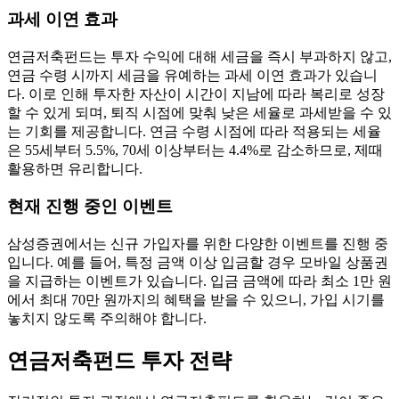
과세 이연 효과
연금저축펀드는 투자 수익에 대해 세금을 즉시 부과하지 않고,
연금 수령 시까지 세금을 유예하는 과세 이연 효과가 있습니
다. 이로 인해 투자한 자산이 시간이 지남에 따라 복리로 성장
할 수 있게 되며, 퇴직 시점에 맞춰 낮은 세율로 과세받을 수 있
는 기회를 제공합니다. 연금 수령 시점에 따라 적용되는 세율
은 55세부터 5.5%, 70세 이상부터는 4.4%로 감소하므로, 제때
활용하면 유리합니다.
현재 진행 중인 이벤트
삼성증권에서는 신규 가입자를 위한 다양한 이벤트를 진행 중
입니다. 예를 들어, 특정 금액 이상 입금할 경우 모바일 상품권
을 지급하는 이벤트가 있습니다. 입금 금액에 따라 최소 1만 원
에서 최대 70만 원까지의 혜택을 받을 수 있으니, 가입 시기를
놓치지 않도록 주의해야 합니다.
연금저축펀드 투자 전략