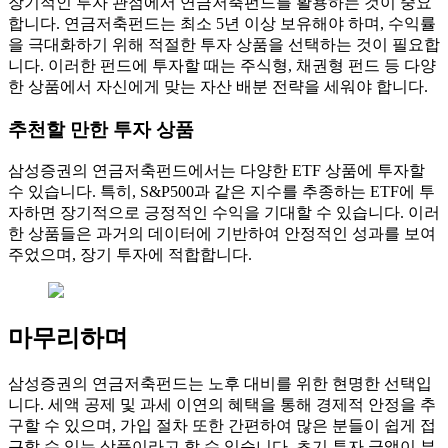
장기적인 투자 관점에서 연금저축펀드를 활용하는 것이 중요
합니다. 연금저축펀드는 최소 5년 이상 보유해야 하며, 수익률
을 극대화하기 위해 적절한 투자 상품을 선택하는 것이 필요합
니다. 이러한 펀드에 투자할 때는 주식형, 채권형 펀드 등 다양
한 상품에서 자신에게 맞는 자산 배분 전략을 세워야 합니다.
추천할 만한 투자 상품
삼성증권의 연금저축펀드에서는 다양한 ETF 상품에 투자할
수 있습니다. 특히, S&P500과 같은 지수를 추종하는 ETF에 투
자하면 장기적으로 긍정적인 수익을 기대할 수 있습니다. 이러
한 상품들은 과거의 데이터에 기반하여 안정적인 성과를 보여
주었으며, 장기 투자에 적합합니다.
마무리하며
삼성증권의 연금저축펀드는 노후 대비를 위한 현명한 선택입
니다. 세액 공제 및 과세 이연의 혜택을 통해 경제적 안정을 추
구할 수 있으며, 가입 절차 또한 간편하여 많은 분들이 쉽게 접
근할 수 있는 상품이라고 할 수 있습니다. 초기 투자 금액이 부