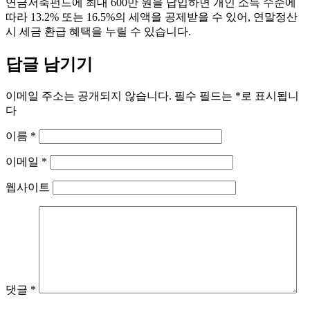
연금저축펀드에 최대 600만 원을 납입하면 개인 소득 수준에
따라 13.2% 또는 16.5%의 세액을 공제받을 수 있어, 연말정산
시 세금 환급 혜택을 누릴 수 있습니다.
답글 남기기
이메일 주소는 공개되지 않습니다.
필수 필드는
*
로 표시됩니
다
이름
*
이메일
*
웹사이트
댓글
*