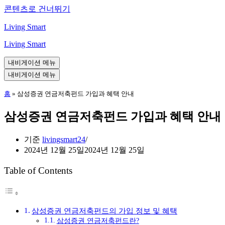
콘텐츠로 건너뛰기
Living Smart
Living Smart
내비게이션 메뉴
내비게이션 메뉴
홈
»
삼성증권 연금저축펀드 가입과 혜택 안내
삼성증권 연금저축펀드 가입과 혜택 안내
기준
livingsmart24
2024년 12월 25일
2024년 12월 25일
Table of Contents
삼성증권 연금저축펀드의 가입 정보 및 혜택
삼성증권 연금저축펀드란?