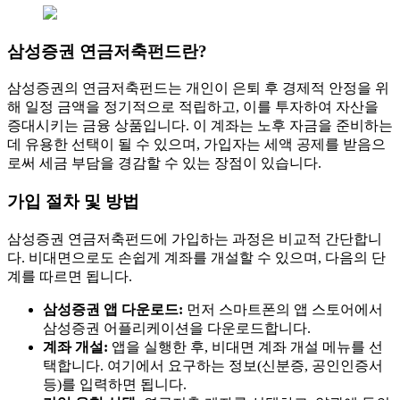
삼성증권 연금저축펀드란?
삼성증권의 연금저축펀드는 개인이 은퇴 후 경제적 안정을 위
해 일정 금액을 정기적으로 적립하고, 이를 투자하여 자산을
증대시키는 금융 상품입니다. 이 계좌는 노후 자금을 준비하는
데 유용한 선택이 될 수 있으며, 가입자는 세액 공제를 받음으
로써 세금 부담을 경감할 수 있는 장점이 있습니다.
가입 절차 및 방법
삼성증권 연금저축펀드에 가입하는 과정은 비교적 간단합니
다. 비대면으로도 손쉽게 계좌를 개설할 수 있으며, 다음의 단
계를 따르면 됩니다.
삼성증권 앱 다운로드:
먼저 스마트폰의 앱 스토어에서
삼성증권 어플리케이션을 다운로드합니다.
계좌 개설:
앱을 실행한 후, 비대면 계좌 개설 메뉴를 선
택합니다. 여기에서 요구하는 정보(신분증, 공인인증서
등)를 입력하면 됩니다.