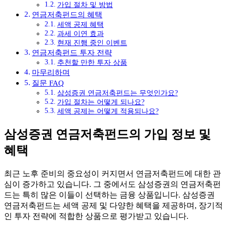
가입 절차 및 방법
연금저축펀드의 혜택
세액 공제 혜택
과세 이연 효과
현재 진행 중인 이벤트
연금저축펀드 투자 전략
추천할 만한 투자 상품
마무리하며
질문 FAQ
삼성증권 연금저축펀드는 무엇인가요?
가입 절차는 어떻게 되나요?
세액 공제는 어떻게 적용되나요?
삼성증권 연금저축펀드의 가입 정보 및
혜택
최근 노후 준비의 중요성이 커지면서 연금저축펀드에 대한 관
심이 증가하고 있습니다. 그 중에서도 삼성증권의 연금저축펀
드는 특히 많은 이들이 선택하는 금융 상품입니다. 삼성증권
연금저축펀드는 세액 공제 및 다양한 혜택을 제공하며, 장기적
인 투자 전략에 적합한 상품으로 평가받고 있습니다.