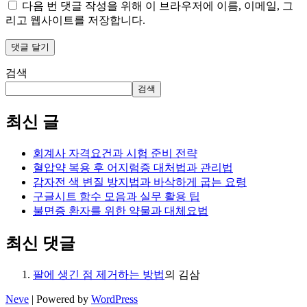
다음 번 댓글 작성을 위해 이 브라우저에 이름, 이메일, 그
리고 웹사이트를 저장합니다.
검색
검색
최신 글
회계사 자격요건과 시험 준비 전략
혈압약 복용 후 어지럼증 대처법과 관리법
감자전 색 변질 방지법과 바삭하게 굽는 요령
구글시트 함수 모음과 실무 활용 팁
불면증 환자를 위한 약물과 대체요법
최신 댓글
팔에 생긴 점 제거하는 방법
의
김삼
Neve
| Powered by
WordPress