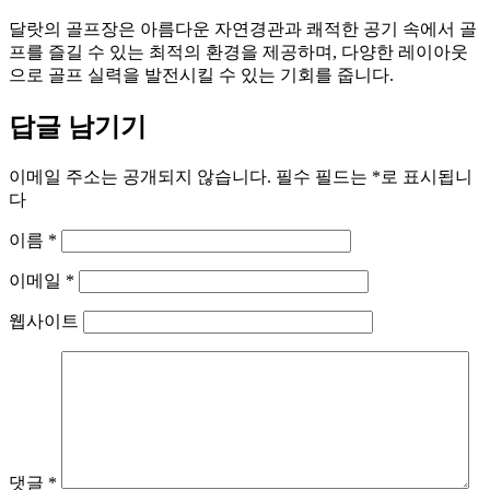
달랏의 골프장은 아름다운 자연경관과 쾌적한 공기 속에서 골
프를 즐길 수 있는 최적의 환경을 제공하며, 다양한 레이아웃
으로 골프 실력을 발전시킬 수 있는 기회를 줍니다.
답글 남기기
이메일 주소는 공개되지 않습니다.
필수 필드는
*
로 표시됩니
다
이름
*
이메일
*
웹사이트
댓글
*