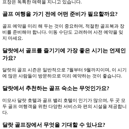
프장은 독특한 매력을 지니고 있습니다.
골프 여행을 가기 전에 어떤 준비가 필요할까요?
골프 예약을 미리 해 두는 것이 중요하며, 적절한 골프복과 장
비를 준비해야 합니다. 이동 수단도 고려하여 사전 예약을 잊
지 마세요.
달랏에서 골프를 즐기기에 가장 좋은 시기는 언제인
가요?
달랏의 골프 시즌은 일반적으로 7월부터 9월까지이며, 이 시기
에 많은 사람들이 방문하므로 미리 예약하는 것이 좋습니다.
달랏에서 추천하는 골프 숙소는 무엇인가요?
미모사 달랏 호텔과 골프 밸리 호텔이 인기가 많으며, 두 곳 모
두 골프 여행객을 위한 다양한 서비스와 편의 시설을 제공합니
다.
달랏 골프장에서 무엇을 기대할 수 있나요?