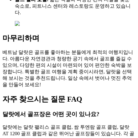
숙소로, 피트니스 센터와 레스토랑도 운영하고 있습니
다.
마무리하며
베트남 달랏은 골프를 좋아하는 분들에게 최적의 여행지입니
다. 아름다운 자연경관과 청량한 공기 속에서 골프를 즐길 수
있으며, 다양한 편의 시설이 마련되어 있어 편안한 숙박을 보
장합니다. 특별한 골프 여행을 계획 중이시라면, 달랏을 선택
해 보시는 것을 추천드립니다. 일상 속에서 벗어나 멋진 추억
을 만들어 보세요!
자주 찾으시는 질문 FAQ
달랏에서 골프장은 어떤 곳이 있나요?
달랏에는 달랏 팰리스 골프 클럽, 쌈 투엔람 골프 클럽, 달랏
AT 1200 골프 클럽과 같은 뛰어난 골프장들이 있습니다. 각 골