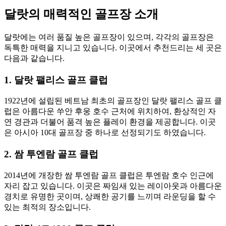
달랏의 매력적인 골프장 소개
달랏에는 여러 품질 높은 골프장이 있으며, 각각의 골프장은
독특한 매력을 지니고 있습니다. 이곳에서 추천드리는 세 곳은
다음과 같습니다.
1. 달랏 팰리스 골프 클럽
1922년에 설립된 베트남 최초의 골프장인 달랏 팰리스 골프 클
럽은 아름다운 쑤안 후웅 호수 근처에 위치하여, 환상적인 자
연 경관과 더불어 품격 높은 플레이 환경을 제공합니다. 이곳
은 아시아 10대 골프장 중 하나로 선정되기도 하였습니다.
2. 쌈 투엔람 골프 클럽
2014년에 개장한 쌈 투엔람 골프 클럽은 투엔람 호수 인근에
자리 잡고 있습니다. 이곳은 짜임새 있는 레이아웃과 아름다운
경치로 유명한 곳이며, 상쾌한 공기를 느끼며 라운딩을 할 수
있는 최적의 장소입니다.