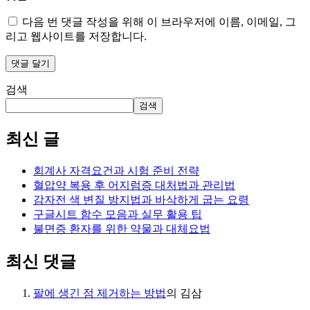
다음 번 댓글 작성을 위해 이 브라우저에 이름, 이메일, 그
리고 웹사이트를 저장합니다.
검색
검색
최신 글
회계사 자격요건과 시험 준비 전략
혈압약 복용 후 어지럼증 대처법과 관리법
감자전 색 변질 방지법과 바삭하게 굽는 요령
구글시트 함수 모음과 실무 활용 팁
불면증 환자를 위한 약물과 대체요법
최신 댓글
팔에 생긴 점 제거하는 방법
의
김삼