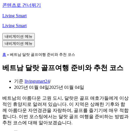
콘텐츠로 건너뛰기
Living Smart
Living Smart
내비게이션 메뉴
내비게이션 메뉴
홈
»
베트남 달랏 골프여행 준비와 추천 코스
베트남 달랏 골프여행 준비와 추천 코스
기준
livingsmart24
2025년 01월 04일
2025년 01월 04일
베트남의 아름다운 고원 도시, 달랏은 골프 애호가들에게 이상
적인 휴양지로 알려져 있습니다. 이 지역은 상쾌한 기후와 함
께 아름다운 자연경관을 자랑하여, 골프를 즐기기에 매우 적합
합니다. 이번 포스팅에서는 달랏 골프 여행을 준비하는 방법과
추천 코스에 대해 알아보겠습니다.