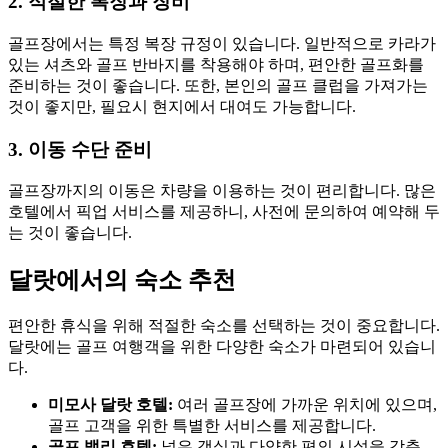
2. 적절한 복장과 장비
골프장에서는 특정 복장 규정이 있습니다. 일반적으로 카라가
있는 셔츠와 골프 반바지를 착용해야 하며, 편안한 골프화를
준비하는 것이 좋습니다. 또한, 본인의 골프 클럽을 가져가는
것이 좋지만, 필요시 현지에서 대여도 가능합니다.
3. 이동 수단 준비
골프장까지의 이동은 차량을 이용하는 것이 편리합니다. 많은
호텔에서 픽업 서비스를 제공하니, 사전에 문의하여 예약해 두
는 것이 좋습니다.
달랏에서의 숙소 추천
편안한 휴식을 위해 적절한 숙소를 선택하는 것이 중요합니다.
달랏에는 골프 여행객을 위한 다양한 숙소가 마련되어 있습니
다.
미모사 달랏 호텔:
여러 골프장에 가까운 위치에 있으며,
골프 고객을 위한 특별한 서비스를 제공합니다.
골프 밸리 호텔:
넓은 객실과 다양한 편의 시설을 갖춘