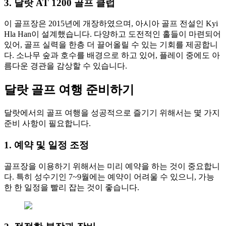
3. 달랏 AT 1200 골프 클럽
이 골프장은 2015년에 개장하였으며, 아시아 골프 전설인 Kyi
Hla Han이 설계했습니다. 다양하고 도전적인 홀들이 마련되어
있어, 골프 실력을 한층 더 끌어올릴 수 있는 기회를 제공합니
다. 소나무 숲과 호수를 배경으로 하고 있어, 플레이 중에도 아
름다운 경관을 감상할 수 있습니다.
달랏 골프 여행 준비하기
달랏에서의 골프 여행을 성공적으로 즐기기 위해서는 몇 가지
준비 사항이 필요합니다.
1. 예약 및 일정 조정
골프장을 이용하기 위해서는 미리 예약을 하는 것이 중요합니
다. 특히 성수기인 7~9월에는 예약이 어려울 수 있으니, 가능
한 한 일정을 빨리 잡는 것이 좋습니다.