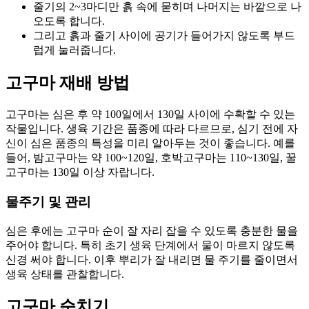
줄기의 2~3마디만 흙 속에 묻히며 나머지는 바깥으로 나
오도록 합니다.
그리고 흙과 줄기 사이에 공기가 들어가지 않도록 부드
럽게 눌러줍니다.
고구마 재배 방법
고구마는 심은 후 약 100일에서 130일 사이에 수확할 수 있는
작물입니다. 생육 기간은 품종에 따라 다르므로, 심기 전에 자
신이 심은 품종의 특성을 미리 알아두는 것이 좋습니다. 예를
들어, 밤고구마는 약 100~120일, 호박고구마는 110~130일, 꿀
고구마는 130일 이상 자랍니다.
물주기 및 관리
심은 후에는 고구마 순이 잘 자리 잡을 수 있도록 충분한 물을
주어야 합니다. 특히 초기 생육 단계에서 물이 마르지 않도록
신경 써야 합니다. 이후 뿌리가 잘 내리면 물 주기를 줄이면서
생육 상태를 관찰합니다.
고구마 순치기