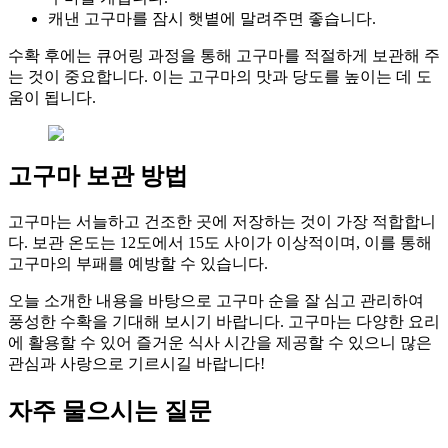
캐낸 고구마를 잠시 햇볕에 말려주면 좋습니다.
수확 후에는 큐어링 과정을 통해 고구마를 적절하게 보관해 주
는 것이 중요합니다. 이는 고구마의 맛과 당도를 높이는 데 도
움이 됩니다.
고구마 보관 방법
고구마는 서늘하고 건조한 곳에 저장하는 것이 가장 적합합니
다. 보관 온도는 12도에서 15도 사이가 이상적이며, 이를 통해
고구마의 부패를 예방할 수 있습니다.
오늘 소개한 내용을 바탕으로 고구마 순을 잘 심고 관리하여
풍성한 수확을 기대해 보시기 바랍니다. 고구마는 다양한 요리
에 활용할 수 있어 즐거운 식사 시간을 제공할 수 있으니 많은
관심과 사랑으로 기르시길 바랍니다!
자주 물으시는 질문