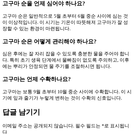
고구마 순을 언제 심어야 하나요?
고구마 순은 일반적으로 5월 초부터 6월 중순 사이에 심는 것
이 이상적입니다. 이 시기는 기온이 따뜻해져 고구마가 잘 성
장할 수 있는 환경이 마련됩니다.
고구마 순은 어떻게 관리해야 하나요?
심은 후에는 잘 자리 잡을 수 있도록 충분한 물을 주어야 합니
다. 특히 초기 생육 단계에서 물빠짐이 없도록 주의하고, 이후
에는 뿌리가 안정되면 물 주기를 조절하시면 됩니다.
고구마는 언제 수확하나요?
고구마는 보통 9월 초부터 10월 중순 사이에 수확합니다. 이 시
기에 잎과 줄기가 누렇게 변하는 것이 수확의 신호입니다.
답글 남기기
이메일 주소는 공개되지 않습니다.
필수 필드는
*
로 표시됩니
다