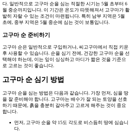
다. 일반적으로 고구마 순을 심는 적절한 시기는 5월 초부터 6
월 중순까지입니다. 이 기간은 온도가 따뜻해져서 고구마가 활
발히 자랄 수 있는 조건이 마련됩니다. 특히 남부 지역은 5월
초에, 중부 지역은 5월 중순에 심는 것이 보통입니다.
고구마 순 준비하기
고구마 순은 일반적으로 구입하거나, 씨고구마에서 직접 키운
후 사용할 수 있습니다. 순을 심기 전에, 건강한 고구마 순을 선
택해야 하는데, 이는 잎이 싱싱하고 마디가 짧은 것을 기준으
로 고르는 것이 좋습니다.
고구마 순 심기 방법
고구마 순을 심는 방법은 다음과 같습니다. 가장 먼저, 심을 땅
을 잘 준비해야 합니다. 고구마는 배수가 잘 되는 토양을 선호
하기 때문에, 흙을 충분히 갈아주고 고르게 해주는 것이 중요
합니다.
먼저, 고구마 순을 약 15도 각도로 비스듬히 땅에 심습니
다.