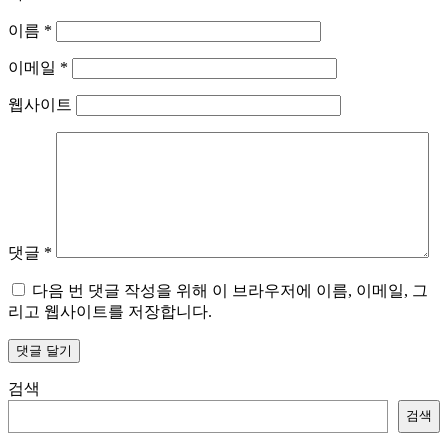
이름
*
이메일
*
웹사이트
댓글
*
다음 번 댓글 작성을 위해 이 브라우저에 이름, 이메일, 그
리고 웹사이트를 저장합니다.
검색
검색