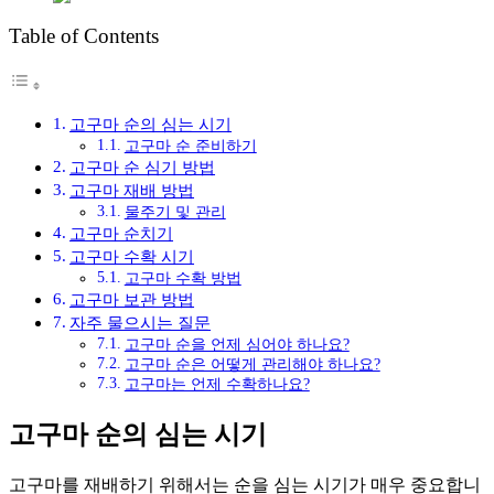
Table of Contents
고구마 순의 심는 시기
고구마 순 준비하기
고구마 순 심기 방법
고구마 재배 방법
물주기 및 관리
고구마 순치기
고구마 수확 시기
고구마 수확 방법
고구마 보관 방법
자주 물으시는 질문
고구마 순을 언제 심어야 하나요?
고구마 순은 어떻게 관리해야 하나요?
고구마는 언제 수확하나요?
고구마 순의 심는 시기
고구마를 재배하기 위해서는 순을 심는 시기가 매우 중요합니