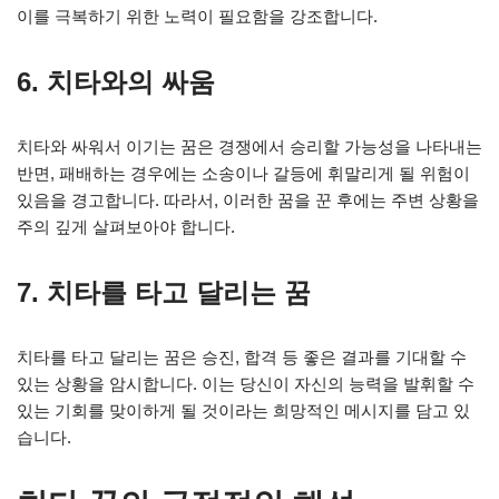
이를 극복하기 위한 노력이 필요함을 강조합니다.
6. 치타와의 싸움
치타와 싸워서 이기는 꿈은 경쟁에서 승리할 가능성을 나타내는
반면, 패배하는 경우에는 소송이나 갈등에 휘말리게 될 위험이
있음을 경고합니다. 따라서, 이러한 꿈을 꾼 후에는 주변 상황을
주의 깊게 살펴보아야 합니다.
7. 치타를 타고 달리는 꿈
치타를 타고 달리는 꿈은 승진, 합격 등 좋은 결과를 기대할 수
있는 상황을 암시합니다. 이는 당신이 자신의 능력을 발휘할 수
있는 기회를 맞이하게 될 것이라는 희망적인 메시지를 담고 있
습니다.