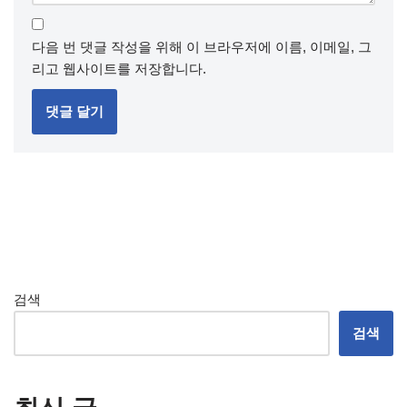
다음 번 댓글 작성을 위해 이 브라우저에 이름, 이메일, 그
리고 웹사이트를 저장합니다.
검색
검색