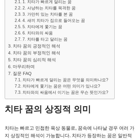
1. 치타가 빠르게 달리는 꿈
2. 사냥하는 치타를 목격한 꿈
3. 가만히 있는 치타를 본 꿈
4. 새끼 치타가 집으로 들어오는 꿈
5. 치타에게 쫓기는 꿈
6. 치타와의 싸움
7. 치타를 타고 달리는 꿈
치타 꿈의 긍정적인 해석
치타 꿈의 부정적인 해석
치타 꿈의 심리적 해석
마무리하며
질문 FAQ
치타가 빠르게 달리는 꿈은 무엇을 의미하나요?
치타에게 쫓기는 꿈은 어떤 의미가 있나요?
치타와의 싸움에서 이기는 꿈은 무슨 뜻인가요?
치타 꿈의 상징적 의미
치타는 빠르고 민첩한 육상 동물로, 꿈속에 나타날 경우 여러 가
지 상징적인 해석이 가능합니다. 치타가 등장하는 꿈은 일반적