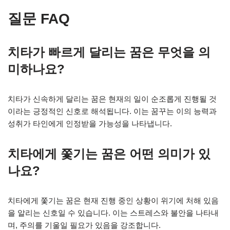
질문 FAQ
치타가 빠르게 달리는 꿈은 무엇을 의
미하나요?
치타가 신속하게 달리는 꿈은 현재의 일이 순조롭게 진행될 것
이라는 긍정적인 신호로 해석됩니다. 이는 꿈꾸는 이의 능력과
성취가 타인에게 인정받을 가능성을 나타냅니다.
치타에게 쫓기는 꿈은 어떤 의미가 있
나요?
치타에게 쫓기는 꿈은 현재 진행 중인 상황이 위기에 처해 있음
을 알리는 신호일 수 있습니다. 이는 스트레스와 불안을 나타내
며, 주의를 기울일 필요가 있음을 강조합니다.