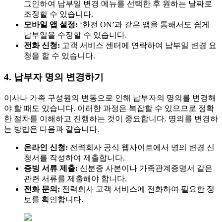
그인하여 납부일 변경 메뉴를 선택한 후 원하는 날짜로
조정할 수 있습니다.
모바일 앱 설정:
‘한전 ON’과 같은 앱을 통해서도 쉽게
납부일을 수정할 수 있습니다.
전화 신청:
고객 서비스 센터에 연락하여 납부일 변경 요
청을 할 수 있습니다.
4. 납부자 명의 변경하기
이사나 가족 구성원의 변동으로 인해 납부자의 명의를 변경해
야 할 때도 있습니다. 이러한 과정은 복잡할 수 있으므로 정확
한 절차를 이해하고 진행하는 것이 중요합니다. 명의를 변경하
는 방법은 다음과 같습니다.
온라인 신청:
전력회사 공식 웹사이트에서 명의 변경 신
청서를 작성하여 제출합니다.
증빙 서류 제출:
신분증 사본이나 가족관계증명서 같은
관련 서류를 제출해야 합니다.
전화 문의:
전력회사 고객 서비스에 전화하여 필요한 정
보를 확인합니다.