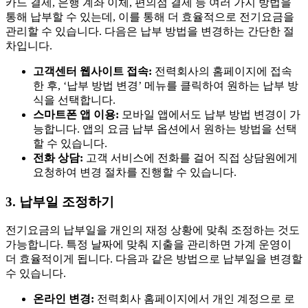
카드 결제, 은행 계좌 이체, 편의점 결제 등 여러 가지 방법을
통해 납부할 수 있는데, 이를 통해 더 효율적으로 전기요금을
관리할 수 있습니다. 다음은 납부 방법을 변경하는 간단한 절
차입니다.
고객센터 웹사이트 접속:
전력회사의 홈페이지에 접속
한 후, ‘납부 방법 변경’ 메뉴를 클릭하여 원하는 납부 방
식을 선택합니다.
스마트폰 앱 이용:
모바일 앱에서도 납부 방법 변경이 가
능합니다. 앱의 요금 납부 옵션에서 원하는 방법을 선택
할 수 있습니다.
전화 상담:
고객 서비스에 전화를 걸어 직접 상담원에게
요청하여 변경 절차를 진행할 수 있습니다.
3. 납부일 조정하기
전기요금의 납부일을 개인의 재정 상황에 맞춰 조정하는 것도
가능합니다. 특정 날짜에 맞춰 지출을 관리하면 가계 운영이
더 효율적이게 됩니다. 다음과 같은 방법으로 납부일을 변경할
수 있습니다.
온라인 변경:
전력회사 홈페이지에서 개인 계정으로 로