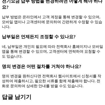
전기요금 납부 방법을 변경하려면 어떻게 해야 하나
요?
납부 방법은 온라인에서 고객 계정을 통해 변경할 수 있으며,
모바일 앱이나 고객센터에 문의하여 간편하게 수정할 수 있습
니다.
납부일은 언제든지 조정할 수 있나요?
네, 납부일은 개인의 필요에 따라 전력회사 홈페이지나 모바일
앱을 통해 변경할 수 있으며, 고객센터에 연락하여 요청할 수
도 있습니다.
명의 변경은 어떤 절차를 거쳐야 하나요?
명의 변경을 원하신다면 전력회사 웹사이트에서 신청서를 작
성하여 제출하시고, 필요한 서류를 함께 제출해야 합니다. 전
화로 문의하여 상세한 안내를 받을 수도 있습니다.
답글 남기기