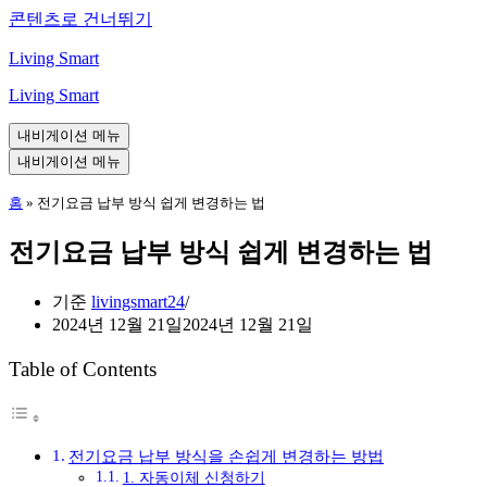
콘텐츠로 건너뛰기
Living Smart
Living Smart
내비게이션 메뉴
내비게이션 메뉴
홈
»
전기요금 납부 방식 쉽게 변경하는 법
전기요금 납부 방식 쉽게 변경하는 법
기준
livingsmart24
2024년 12월 21일
2024년 12월 21일
Table of Contents
전기요금 납부 방식을 손쉽게 변경하는 방법
1. 자동이체 신청하기