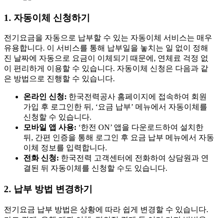
1. 자동이체 신청하기
전기요금을 자동으로 납부할 수 있는 자동이체 서비스는 매우
유용합니다. 이 서비스를 통해 납부일을 놓치는 일 없이 정해
진 날짜에 자동으로 요금이 이체되기 때문에, 연체료 걱정 없
이 편리하게 이용할 수 있습니다. 자동이체 신청은 다음과 같
은 방법으로 진행할 수 있습니다.
온라인 신청:
한국전력공사 홈페이지에 접속하여 회원
가입 후 로그인한 뒤, ‘요금 납부’ 메뉴에서 자동이체를
신청할 수 있습니다.
모바일 앱 사용:
‘한전 ON’ 앱을 다운로드하여 설치한
뒤, 간편 인증을 통해 로그인 후 요금 납부 메뉴에서 자동
이체 정보를 입력합니다.
전화 신청:
한국전력 고객센터에 전화하여 상담원과 연
결된 뒤 자동이체를 신청할 수도 있습니다.
2. 납부 방법 변경하기
전기요금 납부 방법은 상황에 따라 쉽게 변경할 수 있습니다.