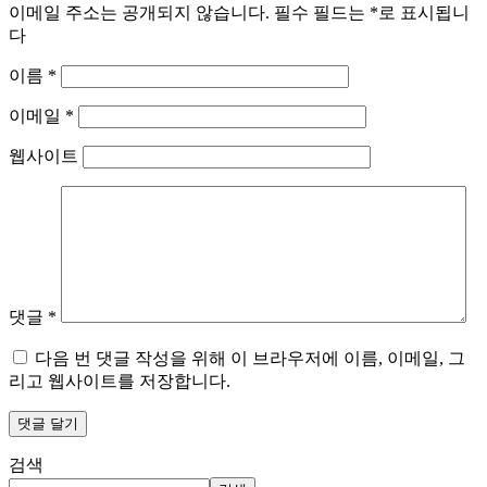
이메일 주소는 공개되지 않습니다.
필수 필드는
*
로 표시됩니
다
이름
*
이메일
*
웹사이트
댓글
*
다음 번 댓글 작성을 위해 이 브라우저에 이름, 이메일, 그
리고 웹사이트를 저장합니다.
검색