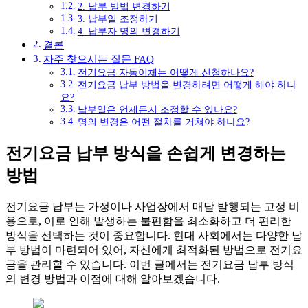
2. 납부 방법 변경하기
3. 납부일 조정하기
4. 납부자 명의 변경하기
결론
자주 찾으시는 질문 FAQ
전기요금 자동이체는 어떻게 신청하나요?
전기요금 납부 방법을 변경하려면 어떻게 해야 하나
요?
납부일은 언제든지 조정할 수 있나요?
명의 변경은 어떤 절차를 거쳐야 하나요?
전기요금 납부 방식을 손쉽게 변경하는
방법
전기요금 납부는 가정이나 사업장에서 매달 발행되는 고정 비
용으로, 이로 인해 발생하는 불편함을 최소화하고 더 편리한
방식을 선택하는 것이 중요합니다. 현대 사회에서는 다양한 납
부 방법이 마련되어 있어, 자신에게 최적화된 방법으로 전기요
금을 관리할 수 있습니다. 이번 글에서는 전기요금 납부 방식
의 변경 방법과 이점에 대해 알아보겠습니다.