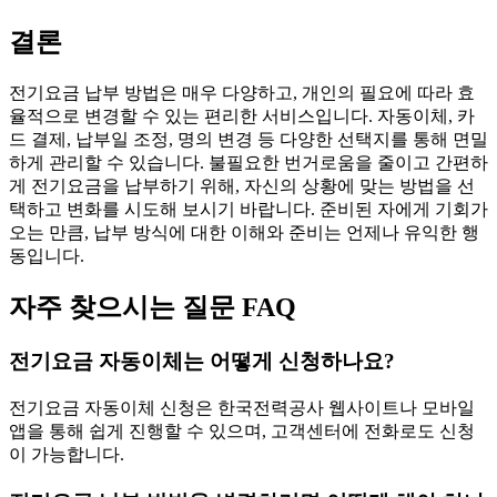
결론
전기요금 납부 방법은 매우 다양하고, 개인의 필요에 따라 효
율적으로 변경할 수 있는 편리한 서비스입니다. 자동이체, 카
드 결제, 납부일 조정, 명의 변경 등 다양한 선택지를 통해 면밀
하게 관리할 수 있습니다. 불필요한 번거로움을 줄이고 간편하
게 전기요금을 납부하기 위해, 자신의 상황에 맞는 방법을 선
택하고 변화를 시도해 보시기 바랍니다. 준비된 자에게 기회가
오는 만큼, 납부 방식에 대한 이해와 준비는 언제나 유익한 행
동입니다.
자주 찾으시는 질문 FAQ
전기요금 자동이체는 어떻게 신청하나요?
전기요금 자동이체 신청은 한국전력공사 웹사이트나 모바일
앱을 통해 쉽게 진행할 수 있으며, 고객센터에 전화로도 신청
이 가능합니다.