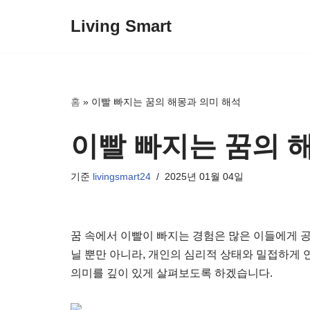
Living Smart
콘
텐
츠
로
홈
»
이빨 빠지는 꿈의 해몽과 의미 해석
건
너
이빨 빠지는 꿈의 
뛰
기
기준
livingsmart24
2025년 01월 04일
꿈 속에서 이빨이 빠지는 경험은 많은 이들에게 
닐 뿐만 아니라, 개인의 심리적 상태와 밀접하게 
의미를 깊이 있게 살펴보도록 하겠습니다.