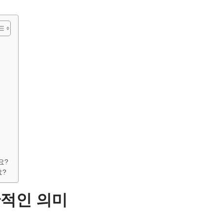
요?
요?
반적인 의미