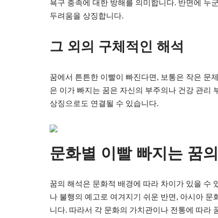
욕구 충족에 대한 방해를 의미합니다. 반면에 누
두려움을 상징합니다.
그 외의 구체적인 해석
꿈에서 튼튼한 이빨이 빠진다면, 보통은 작은 문제
은 이가 빠지는 꿈은 자신의 부주의나 건강 관리 
상징으로도 연결될 수 있습니다.
문화별 이빨 빠지는 꿈의
꿈의 해석은 문화적 배경에 따라 차이가 있을 수 
나 불행의 예고로 여겨지기 쉬운 반면, 아시아 문
니다. 따라서 각 문화의 가치관이나 전통에 따라 