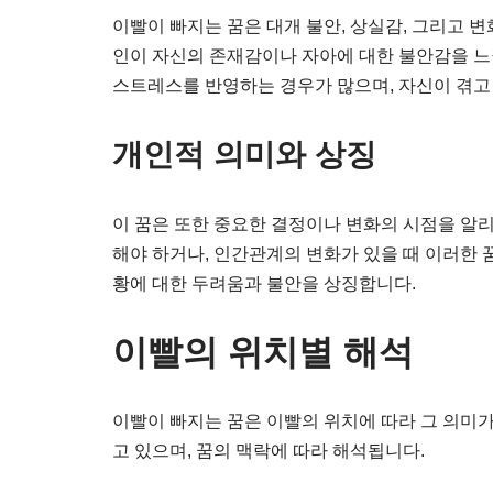
이빨이 빠지는 꿈은 대개 불안, 상실감, 그리고 
인이 자신의 존재감이나 자아에 대한 불안감을 느
스트레스를 반영하는 경우가 많으며, 자신이 겪고 
개인적 의미와 상징
이 꿈은 또한 중요한 결정이나 변화의 시점을 알리
해야 하거나, 인간관계의 변화가 있을 때 이러한 꿈
황에 대한 두려움과 불안을 상징합니다.
이빨의 위치별 해석
이빨이 빠지는 꿈은 이빨의 위치에 따라 그 의미가
고 있으며, 꿈의 맥락에 따라 해석됩니다.