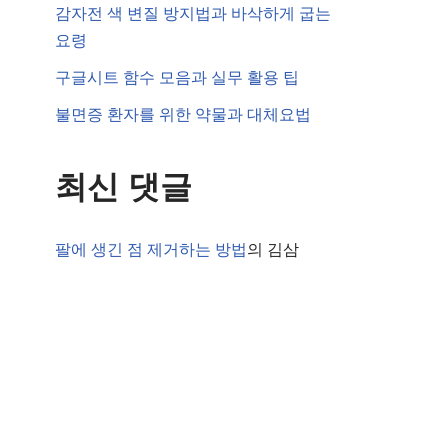
감자전 색 변질 방지법과 바삭하게 굽는
요령
구글시트 함수 모음과 실무 활용 팁
불면증 환자를 위한 약물과 대체요법
최신 댓글
팔에 생긴 점 제거하는 방법
의
김삼