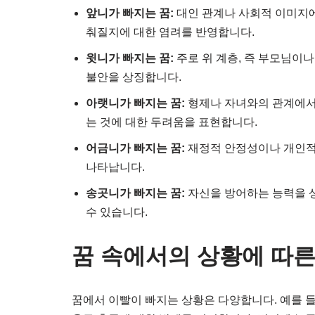
앞니가 빠지는 꿈:
대인 관계나 사회적 이미지에
춰질지에 대한 염려를 반영합니다.
윗니가 빠지는 꿈:
주로 위 계층, 즉 부모님이
불안을 상징합니다.
아랫니가 빠지는 꿈:
형제나 자녀와의 관계에서의
는 것에 대한 두려움을 표현합니다.
어금니가 빠지는 꿈:
재정적 안정성이나 개인적
나타납니다.
송곳니가 빠지는 꿈:
자신을 방어하는 능력을 
수 있습니다.
꿈 속에서의 상황에 따른
꿈에서 이빨이 빠지는 상황은 다양합니다. 예를 들