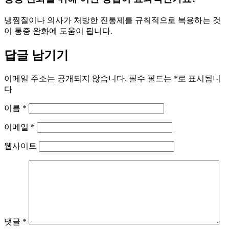
냉찜질이나 의사가 처방한 진통제를 규칙적으로 복용하는 것
이 통증 완화에 도움이 됩니다.
답글 남기기
이메일 주소는 공개되지 않습니다.
필수 필드는
*
로 표시됩니
다
이름
*
이메일
*
웹사이트
댓글
*