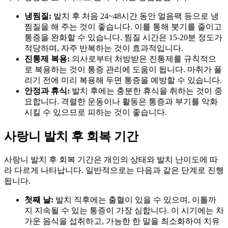
냉찜질:
발치 후 처음 24~48시간 동안 얼음팩 등으로 냉
찜질을 해 주는 것이 좋습니다. 이를 통해 붓기를 줄이고
통증을 완화할 수 있습니다. 찜질 시간은 15-20분 정도가
적당하며, 자주 반복하는 것이 효과적입니다.
진통제 복용:
의사로부터 처방받은 진통제를 규칙적으
로 복용하는 것이 통증 관리에 도움이 됩니다. 마취가 풀
리기 전에 미리 복용해 두면 통증을 예방할 수 있습니다.
안정과 휴식:
발치 후에는 충분한 휴식을 취하는 것이 중
요합니다. 격렬한 운동이나 활동은 통증과 부기를 악화
시킬 수 있으므로 피하는 것이 좋습니다.
사랑니 발치 후 회복 기간
사랑니 발치 후 회복 기간은 개인의 상태와 발치 난이도에 따
라 다르게 나타납니다. 일반적으로는 다음과 같은 단계로 진행
됩니다.
첫째 날:
발치 직후에는 출혈이 있을 수 있으며, 이틀까
지 지속될 수 있는 통증이 가장 심합니다. 이 시기에는 차
가운 음식을 섭취하고, 가능한 한 말을 최소화하여 치유