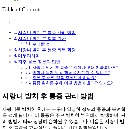
Table of Contents
사랑니 발치 후 통증 관리 방법
사랑니 발치 후 회복 기간
주의할 점
사랑니 발치 후 통증 회복 과정
마무리하며
자주 묻는 질문과 답변
사랑니 발치 후 통증은 얼마나 오래 지속되나요?
얼마나 늦게 일상 활동을 재개할 수 있나요?
회복 중 어떤 점을 주의해야 하나요?
통증 완화를 위해 어떤 방법이 효과적인가요?
사랑니 발치 후 통증 관리 방법
사랑니를 발치한 후에는 누구나 일정한 정도의 통증과 불편함
을 겪게 됩니다. 이 통증은 주로 발치한 부위에서 발생하며, 관
리 방법에 따라 상당히 완화될 수 있습니다. 다음은 사랑니 발
치 후 통증을 효과적으로 줄이기 위한 방법들입니다.