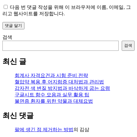
다음 번 댓글 작성을 위해 이 브라우저에 이름, 이메일, 그
리고 웹사이트를 저장합니다.
검색
검색
최신 글
회계사 자격요건과 시험 준비 전략
혈압약 복용 후 어지럼증 대처법과 관리법
감자전 색 변질 방지법과 바삭하게 굽는 요령
구글시트 함수 모음과 실무 활용 팁
불면증 환자를 위한 약물과 대체요법
최신 댓글
팔에 생긴 점 제거하는 방법
의
김삼