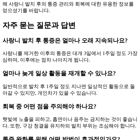
해 사랑니 발치 후의 통증 관리와 회복에 대한 유용한 정보를
얻으셨기를 바랍니다.
자주 묻는 질문과 답변
사랑니 발치 후 통증은 얼마나 오래 지속되나요?
사랑니를 제거한 이후의 통증은 대개 3일에서 1주일 정도 가장
심하며, 이후에는 점차 나아지게 됩니다.
얼마나 늦게 일상 활동을 재개할 수 있나요?
일반적으로 발치 후 1주일 정도 지나면 일상적인 활동으로 돌
아갈 수 있지만, 개인차가 있을 수 있습니다.
회복 중 어떤 점을 주의해야 하나요?
햇빛에 노출을 피하고, 흡연이나 음주는 금지하는 것이 좋습니
다. 또한, 구강 청결을 유지하되 발치 부위는 조심해야 합니다.
통증 완화를 위해 어떤 방법이 효과적인가요?