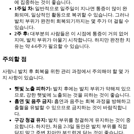
에 집중하는 것이 좋습니다.
1주일 차:
일반적으로 일주일이 지나면 통증이 많이 완
화되며, 일상적인 활동으로 복귀할 수 있습니다. 그러나
발치 부위가 완전히 회복되기까지는 몇 주가 더 걸릴 수
있습니다.
2주 후:
대부분의 사람들은 이 시점에 통증이 거의 없어
지며, 발치 부위가 아물기 시작합니다. 하지만 완전한 치
유는 약 4-6주가 필요할 수 있습니다.
주의할 점
사랑니 발치 후 회복을 위한 관리 과정에서 주의해야 할 몇 가
지 사항이 있습니다.
햇빛 노출 피하기:
발치 후에는 발치 부위가 약해져 있으
므로, 강한 햇빛에 노출되는 것을 피하는 것이 좋습니다.
흡연 및 음주 금지:
흡연과 음주는 회복 과정을 방해하고
출혈을 유발할 수 있으므로 금지하는 것이 바람직합니
다.
구강 청결 유지:
발치 부위를 청결하게 유지하는 것이 중
요합니다. 하지만, 처음 2-3일 동안은 발치 부위를 직접
닦지 말고 주변 치아만 부드럽게 닦는 것이 좋습니다.