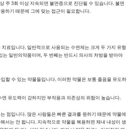
상 주 3회 이상 지속되면 불면증으로 진단될 수 있습니다. 불면
작용하기 때문에 그에 맞는 접근이 필요합니다.
물 치료입니다. 일반적으로 사용되는 수면제는 크게 두 가지 유형
 있는 일반의약품이며, 두 번째는 반드시 의사의 처방을 받아야
입할 수 있는 약물들입니다. 이러한 약물은 보통 졸음을 유도하
수면 유도력이 강하지만 부작용과 의존성의 위험이 높습니다.
다는 점입니다. 많은 사람들은 빠른 결과를 원하기 때문에 약물에
과해서는 안 됩니다. 지속적으로 약물을 복용하면 체내 내성이 생