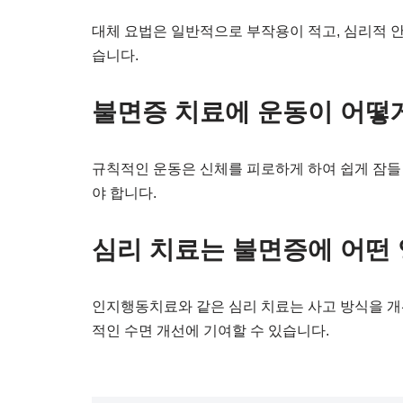
대체 요법은 일반적으로 부작용이 적고, 심리적 
습니다.
불면증 치료에 운동이 어떻
규칙적인 운동은 신체를 피로하게 하여 쉽게 잠들 
야 합니다.
심리 치료는 불면증에 어떤
인지행동치료와 같은 심리 치료는 사고 방식을 개
적인 수면 개선에 기여할 수 있습니다.