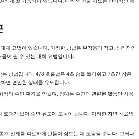
을 원하게 될 가능성이 있습니다. 따라서 약물 치료는 단기적인 해
근
 대체 요법이 있습니다. 이러한 방법은 부작용이 적고, 심리적인
도움이 될 수 있는 대체 요법입니다.
 방법입니다. 478 호흡법은 4초 숨을 들이쉬고 7초간 참은
반복하면 편안한 상태를 유도합니다.
최적의 수면 환경을 만들며, 침대는 수면과 관련된 활동만 사용
 효과가 있어 수면 유도에 도움이 됩니다. 이러한 자연 치료법
 통해 신체를 피로하게 만들어 잠드는 데 도움을 줍니다. 그러나