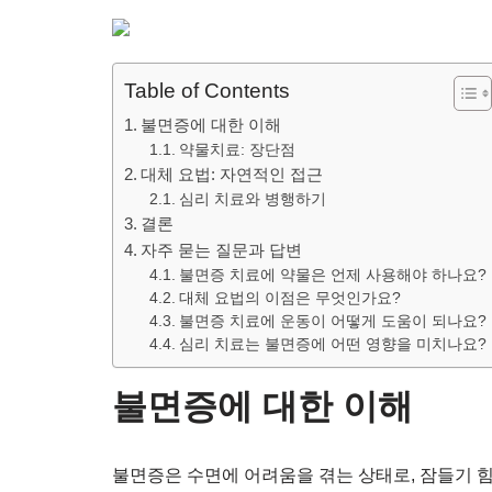
Table of Contents
불면증에 대한 이해
약물치료: 장단점
대체 요법: 자연적인 접근
심리 치료와 병행하기
결론
자주 묻는 질문과 답변
불면증 치료에 약물은 언제 사용해야 하나요?
대체 요법의 이점은 무엇인가요?
불면증 치료에 운동이 어떻게 도움이 되나요?
심리 치료는 불면증에 어떤 영향을 미치나요?
불면증에 대한 이해
불면증은 수면에 어려움을 겪는 상태로, 잠들기 힘