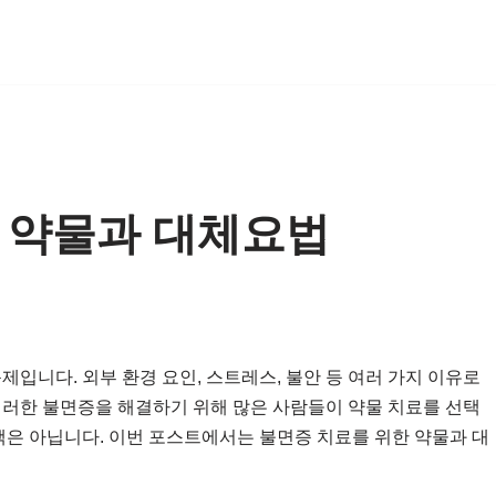
 약물과 대체요법
제입니다. 외부 환경 요인, 스트레스, 불안 등 여러 가지 이유로
이러한 불면증을 해결하기 위해 많은 사람들이 약물 치료를 선택
택은 아닙니다. 이번 포스트에서는 불면증 치료를 위한 약물과 대