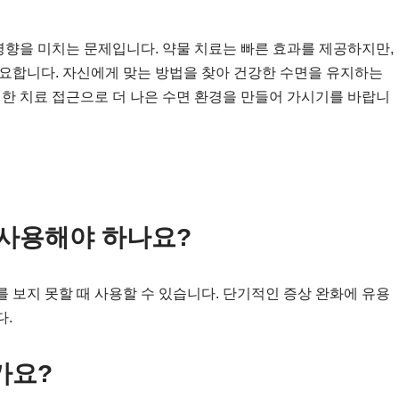
영향을 미치는 문제입니다. 약물 치료는 빠른 효과를 제공하지만,
요합니다. 자신에게 맞는 방법을 찾아 건강한 수면을 유지하는
절한 치료 접근으로 더 나은 수면 환경을 만들어 가시기를 바랍니
 사용해야 하나요?
 보지 못할 때 사용할 수 있습니다. 단기적인 증상 완화에 유용
다.
가요?