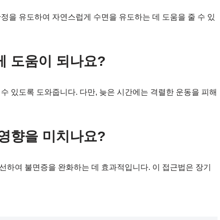
안정을 유도하여 자연스럽게 수면을 유도하는 데 도움을 줄 수 있
게 도움이 되나요?
수 있도록 도와줍니다. 다만, 늦은 시간에는 격렬한 운동을 피해
 영향을 미치나요?
선하여 불면증을 완화하는 데 효과적입니다. 이 접근법은 장기