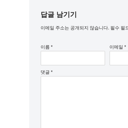
답글 남기기
이메일 주소는 공개되지 않습니다.
필수 필
이름
*
이메일
*
댓글
*