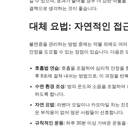
길 수 있으며, 효과가 줄어들 경우 더 강한 약물
결책으로 생각하는 것이 좋습니다.
대체 요법: 자연적인 접
불면증을 관리하는 방법 중에는 약물 외에도 여러
안정을 도모할 수 있는 장점이 있습니다. 다음은 
호흡법 연습:
호흡을 조절하여 심리적 안정을 찾는
후 8초에 걸쳐 내쉬는 방법으로, 이 과정을 
수면 환경 조성:
방의 온도와 소음을 조절하여 
하도록 합니다.
자연 요법:
라벤더 오일이나 카모마일 차는 진정
은 부작용이 없어 많은 사람들이 선호합니다.
규칙적인 운동:
하루 30분 이상 가벼운 운동을