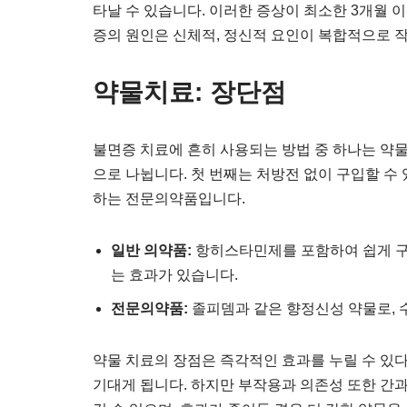
타날 수 있습니다. 이러한 증상이 최소한 3개월 이
증의 원인은 신체적, 정신적 요인이 복합적으로 
약물치료: 장단점
불면증 치료에 흔히 사용되는 방법 중 하나는 약
으로 나뉩니다. 첫 번째는 처방전 없이 구입할 수
하는 전문의약품입니다.
일반 의약품:
항히스타민제를 포함하여 쉽게 구
는 효과가 있습니다.
전문의약품:
졸피뎀과 같은 향정신성 약물로, 
약물 치료의 장점은 즉각적인 효과를 누릴 수 있
기대게 됩니다. 하지만 부작용과 의존성 또한 간