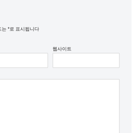
드는
*
로 표시됩니다
웹사이트