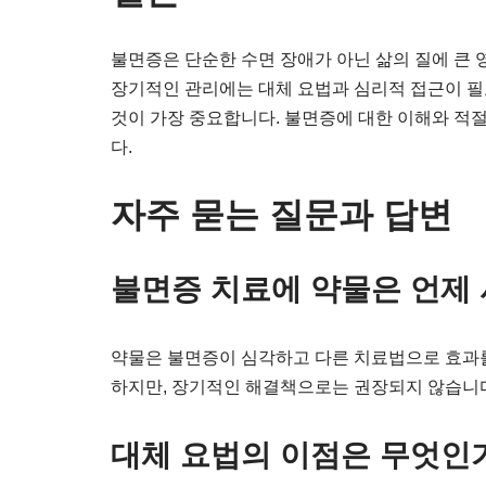
불면증은 단순한 수면 장애가 아닌 삶의 질에 큰 
장기적인 관리에는 대체 요법과 심리적 접근이 필
것이 가장 중요합니다. 불면증에 대한 이해와 적
다.
자주 묻는 질문과 답변
불면증 치료에 약물은 언제
약물은 불면증이 심각하고 다른 치료법으로 효과를
하지만, 장기적인 해결책으로는 권장되지 않습니
대체 요법의 이점은 무엇인