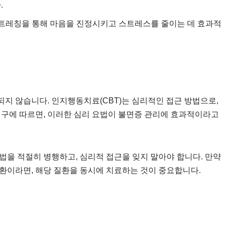
.
트레칭을 통해 마음을 진정시키고 스트레스를 줄이는 데 효과적
지 않습니다. 인지행동치료(CBT)는 심리적인 접근 방법으로,
연구에 따르면, 이러한 심리 요법이 불면증 관리에 효과적이라고
법을 적절히 병행하고, 심리적 접근을 잊지 말아야 합니다. 만약
환이라면, 해당 질환을 동시에 치료하는 것이 중요합니다.