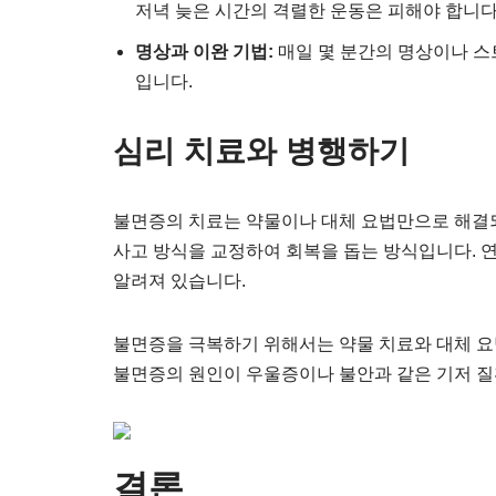
저녁 늦은 시간의 격렬한 운동은 피해야 합니다
명상과 이완 기법:
매일 몇 분간의 명상이나 스
입니다.
심리 치료와 병행하기
불면증의 치료는 약물이나 대체 요법만으로 해결되
사고 방식을 교정하여 회복을 돕는 방식입니다. 
알려져 있습니다.
불면증을 극복하기 위해서는 약물 치료와 대체 요
불면증의 원인이 우울증이나 불안과 같은 기저 질
결론