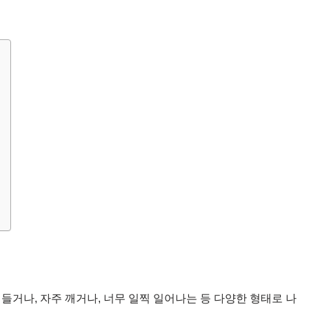
들거나, 자주 깨거나, 너무 일찍 일어나는 등 다양한 형태로 나