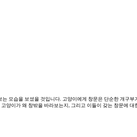
보는 모습을 보셨을 것입니다. 고양이에게 창문은 단순한 개구부
 고양이가 왜 창밖을 바라보는지, 그리고 이들이 갖는 창문에 대