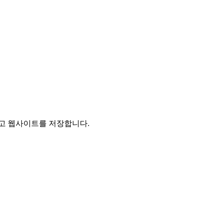
리고 웹사이트를 저장합니다.