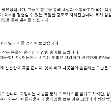
의 필요성입니다. 그들은 창문을 통해 세상과 소통하고자 하는 욕
이 외부를 경험할 수 있는 유일한 경로로 자리잡습니다. 특히 심
직임을 통해 흥미를 느낍니다.
여기 몇 가지를 정리해 보았습니다.
나 작은 동물의 움직임에 강한 흥미를 느낍니다.
 제공합니다. 창문에서 비치는 햇빛은 고양이가 편안하게 휴식을
게 신선한 자극을 줍니다. 꽃이 피고 나뭇잎이 흔들리는 모습은
도 합니다. 고양이는 사냥을 통해 스트레스를 풀기도 하지만, 
니다. 외부의 아름다움이나 움직임을 보는 것은 고양이의 정신적