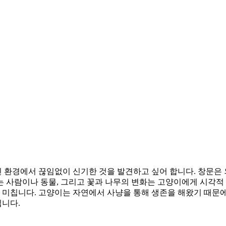
 환경에서 끊임없이 신기한 것을 발견하고 싶어 합니다. 창문은
는 사람이나 동물, 그리고 꽃과 나무의 변화는 고양이에게 시각적
 미칩니다. 고양이는 자연에서 사냥을 통해 생존을 해왔기 때문에
니다.