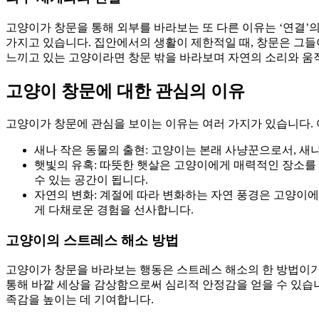
고양이가 창문을 통해 외부를 바라보는 또 다른 이유는 ‘연결’
가지고 있습니다. 집안에서의 생활이 제한적일 때, 창문은 그들
느끼고 있는 고양이라면 창문 밖을 바라보며 자연의 소리와 움
고양이 창문에 대한 관심의 이유
고양이가 창문에 관심을 보이는 이유는 여러 가지가 있습니다. 
새나 작은 동물의 출현: 고양이는 본래 사냥꾼으로서, 새
햇빛의 유혹: 따뜻한 햇살은 고양이에게 매력적인 장소를
수 있는 공간이 됩니다.
자연의 변화: 계절에 따라 변화하는 자연 풍경은 고양이에
게 다채로운 경험을 선사합니다.
고양이의 스트레스 해소 방법
고양이가 창문을 바라보는 행동은 스트레스 해소의 한 방법이기
통해 바깥 세상을 감상함으로써 심리적 안정감을 얻을 수 있습
족감을 높이는 데 기여합니다.