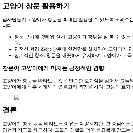
고양이 창문 활용하기
집사님들이 고양이가 창문을 최대한 활용할 수 있도록 도와주는
니다.
창문 근처에 캣타워 설치: 고양이가 창밖을 잘 볼 수 있
다.
안전한 환경 조성: 창문에 안전망을 설치하여 고양이가 
정기적인 청소: 창문을 깨끗하게 유지하여 고양이가 더욱 
창문이 고양이에게 미치는 긍정적인 영향
고양이가 창문을 바라보는 것은 단순한 호기심을 넘어서 그들의
고양이에게 외부 세계와의 연결고리 역할을 하며, 그들의 호기
결론
고양이가 창문 밖을 바라보는 이유는 다양하지만, 그 중심에는
경험과 자극을 제공하며, 그들의 생활을 더욱 풍요롭게 만드는