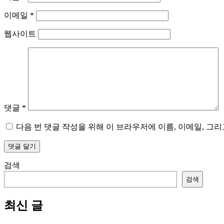
이메일
*
웹사이트
댓글
*
다음 번 댓글 작성을 위해 이 브라우저에 이름, 이메일, 그
검색
검색
최신 글