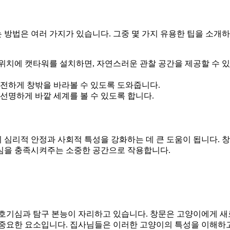
 방법은 여러 가지가 있습니다. 그중 몇 가지 유용한 팁을 소개
는 위치에 캣타워를 설치하면, 자연스러운 관찰 공간을 제공할 수 
안전하게 창밖을 바라볼 수 있도록 도와줍니다.
선명하게 바깥 세계를 볼 수 있도록 합니다.
 심리적 안정과 사회적 특성을 강화하는 데 큰 도움이 됩니다. 
심을 충족시켜주는 소중한 공간으로 작용합니다.
 호기심과 탐구 본능이 자리하고 있습니다. 창문은 고양이에게 
 중요한 요소입니다. 집사님들은 이러한 고양이의 특성을 이해하