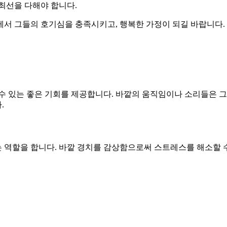
최선을 다해야 합니다.
에서 그들의 호기심을 충족시키고, 행복한 가정이 되길 바랍니다.
 수 있는 좋은 기회를 제공합니다. 바깥의 움직임이나 소리들은 
.
 역할을 합니다. 바깥 경치를 감상함으로써 스트레스를 해소할 