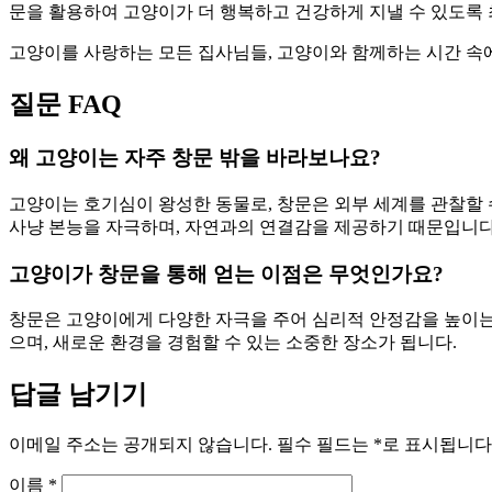
문을 활용하여 고양이가 더 행복하고 건강하게 지낼 수 있도록 
고양이를 사랑하는 모든 집사님들, 고양이와 함께하는 시간 속
질문 FAQ
왜 고양이는 자주 창문 밖을 바라보나요?
고양이는 호기심이 왕성한 동물로, 창문은 외부 세계를 관찰할
사냥 본능을 자극하며, 자연과의 연결감을 제공하기 때문입니다
고양이가 창문을 통해 얻는 이점은 무엇인가요?
창문은 고양이에게 다양한 자극을 주어 심리적 안정감을 높이는
으며, 새로운 환경을 경험할 수 있는 소중한 장소가 됩니다.
답글 남기기
이메일 주소는 공개되지 않습니다.
필수 필드는
*
로 표시됩니다
이름
*