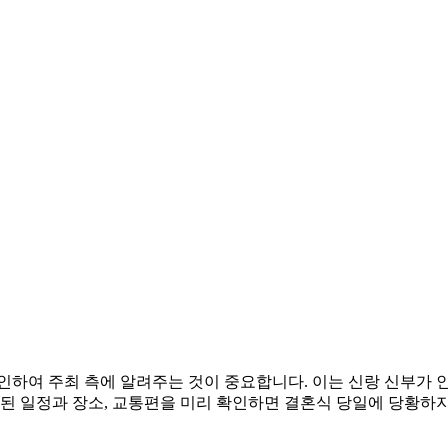
인하여 주최 측에 알려주는 것이 중요합니다. 이는 신랑 신부가 
재된 일정과 장소, 교통편을 미리 확인하면 결혼식 당일에 당황하