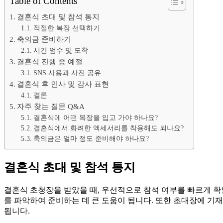
Table of Contents
결혼식 초대 및 참석 통지
적절한 복장 선택하기
축의금 준비하기
시간 엄수 및 도착
결혼식 진행 중 예절
SNS 사용과 사진 공유
결혼식 후 인사 및 감사 표현
결론
자주 찾는 질문 Q&A
결혼식에 어떤 복장을 입고 가야 하나요?
결혼식에서 화려한 액세서리를 착용해도 되나요?
축의금은 얼마 정도 준비해야 하나요?
결혼식 초대 및 참석 통지
결혼식 초청장을 받았을 때, 우선적으로 참석 여부를 빠르게 확
를 파악하여 준비하는 데 큰 도움이 됩니다. 또한 초대장에 기
됩니다.