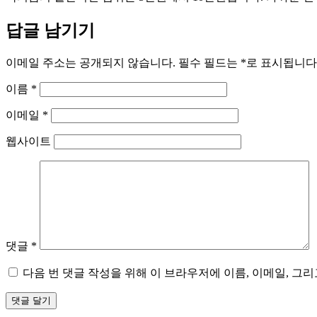
답글 남기기
이메일 주소는 공개되지 않습니다.
필수 필드는
*
로 표시됩니다
이름
*
이메일
*
웹사이트
댓글
*
다음 번 댓글 작성을 위해 이 브라우저에 이름, 이메일, 그