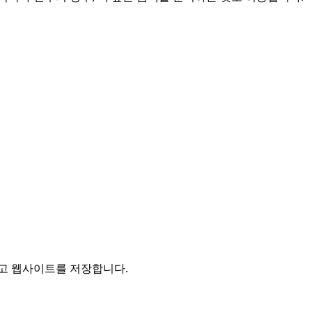
리고 웹사이트를 저장합니다.