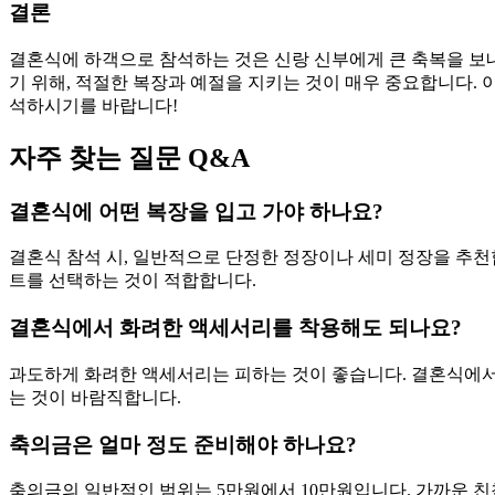
결론
결혼식에 하객으로 참석하는 것은 신랑 신부에게 큰 축복을 보
기 위해, 적절한 복장과 예절을 지키는 것이 매우 중요합니다.
석하시기를 바랍니다!
자주 찾는 질문 Q&A
결혼식에 어떤 복장을 입고 가야 하나요?
결혼식 참석 시, 일반적으로 단정한 정장이나 세미 정장을 추천
트를 선택하는 것이 적합합니다.
결혼식에서 화려한 액세서리를 착용해도 되나요?
과도하게 화려한 액세서리는 피하는 것이 좋습니다. 결혼식에서
는 것이 바람직합니다.
축의금은 얼마 정도 준비해야 하나요?
축의금의 일반적인 범위는 5만원에서 10만원입니다. 가까운 친