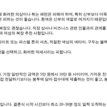
 화려한 의상이나 튀는 패턴은 피해야 하며, 특히 신부보다 더욱
은 피하는 것이 좋습니다. 흰색은 신부의 색깔로 여겨지기 때문입
 복장도 괜찮습니다. 직장 상사나 비즈니스 관련 인물과의 관계를
과 여성의 복장 추천 사항입니다.
 화이트 또는 파스텔 톤의 셔츠, 적절한 색상의 넥타이. 구두는 블
상을 선택하고, 화려한 악세서리는 피합니다.
가장 일반적인 금액은 5만 원에서 10만 원 사이이며, 가까운 
직접 전달하기보다는 봉투에 담아 접수대에 제출하는 것이 좋고, 
다. 결혼식 시작 시간보다 최소 20~30분 정도 일찍 도착하는