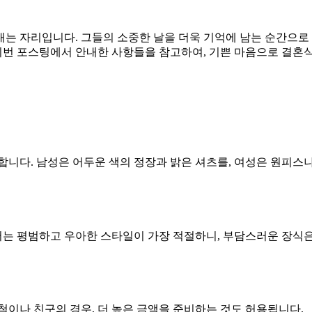
내는 자리입니다. 그들의 소중한 날을 더욱 기억에 남는 순간으로
 이번 포스팅에서 안내한 사항들을 참고하여, 기쁜 마음으로 결혼
합니다. 남성은 어두운 색의 정장과 밝은 셔츠를, 여성은 원피스
는 평범하고 우아한 스타일이 가장 적절하니, 부담스러운 장식
척이나 친구의 경우, 더 높은 금액을 준비하는 것도 허용됩니다.