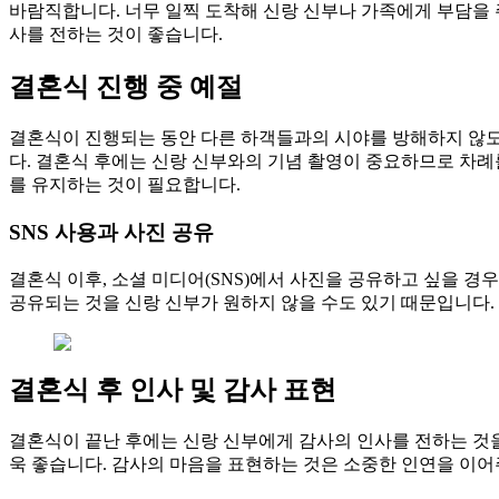
바람직합니다. 너무 일찍 도착해 신랑 신부나 가족에게 부담을 
사를 전하는 것이 좋습니다.
결혼식 진행 중 예절
결혼식이 진행되는 동안 다른 하객들과의 시야를 방해하지 않도록
다. 결혼식 후에는 신랑 신부와의 기념 촬영이 중요하므로 차례
를 유지하는 것이 필요합니다.
SNS 사용과 사진 공유
결혼식 이후, 소셜 미디어(SNS)에서 사진을 공유하고 싶을 경
공유되는 것을 신랑 신부가 원하지 않을 수도 있기 때문입니다.
결혼식 후 인사 및 감사 표현
결혼식이 끝난 후에는 신랑 신부에게 감사의 인사를 전하는 것을
욱 좋습니다. 감사의 마음을 표현하는 것은 소중한 인연을 이어