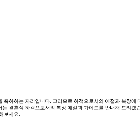
을 축하하는 자리입니다. 그러므로 하객으로서의 예절과 복장에 
서는 결혼식 하객으로서의 복장 예절과 가이드를 안내해 드리겠
해보세요.