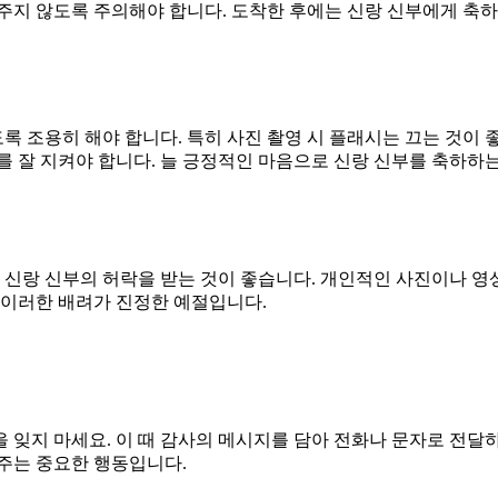
주지 않도록 주의해야 합니다. 도착한 후에는 신랑 신부에게 축하
 조용히 해야 합니다. 특히 사진 촬영 시 플래시는 끄는 것이 
를 잘 지켜야 합니다. 늘 긍정적인 마음으로 신랑 신부를 축하하
우 신랑 신부의 허락을 받는 것이 좋습니다. 개인적인 사진이나 영
 이러한 배려가 진정한 예절입니다.
 잊지 마세요. 이 때 감사의 메시지를 담아 전화나 문자로 전달
주는 중요한 행동입니다.