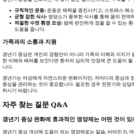
규칙적인 운동:
운동은 체력을 증진시키고, 스트레스 해소
균형 잡힌 식사:
영양소가 풍부한 식사를 통해 몸의 면역
적절한 수면 환경 조성:
밤에 편안하게 잠을 잘 수 있는 
도움을 줍니다.
가족과의 소통과 지원
갱년기 증상은 개인의 경험만이 아니라 가족의 이해와 지지가 필
한 이해와 배려를 보인다면 환자의 심리적 안정에 큰 도움이 될
니다.
갱년기는 여성에게 자연스러운 변화이지만, 저마다의 증상과 정
증상을 관리하는 것이 중요합니다. 필요한 경우 전문가와 상담
하시기 바랍니다.
자주 찾는 질문 Q&A
갱년기 증상 완화에 효과적인 영양제는 어떤 것이 있
갱년기 증상 개선에 도움이 되는 영양제로는 칼슘, 비타민 D, 마그