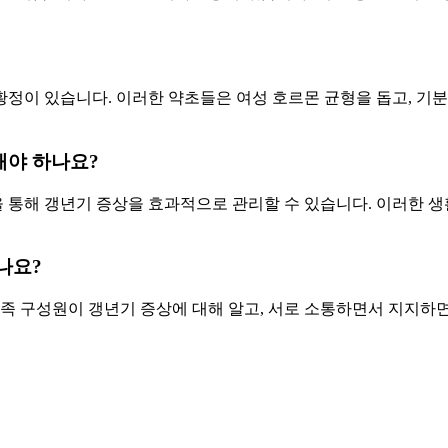
 황정이 있습니다. 이러한 약초들은 여성 호르몬 균형을 돕고, 기분
해야 하나요?
을 통해 갱년기 증상을 효과적으로 관리할 수 있습니다. 이러한 
나요?
가족 구성원이 갱년기 증상에 대해 알고, 서로 소통하면서 지지하