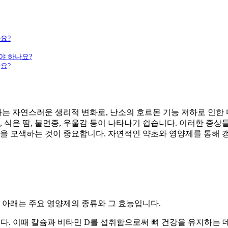
요?
야 하나요?
요?
하는 자연스러운 생리적 변화로, 난소의 호르몬 기능 저하로 인한
 식은 땀, 불면증, 우울감 등이 나타나기 쉽습니다. 이러한 증상
법을 모색하는 것이 중요합니다. 자연적인 약초와 영양제를 통해 
. 아래는 주요 영양제의 종류와 그 효능입니다.
다. 이때 칼슘과 비타민 D를 섭취함으로써 뼈 건강을 유지하는 