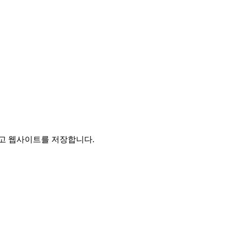
리고 웹사이트를 저장합니다.