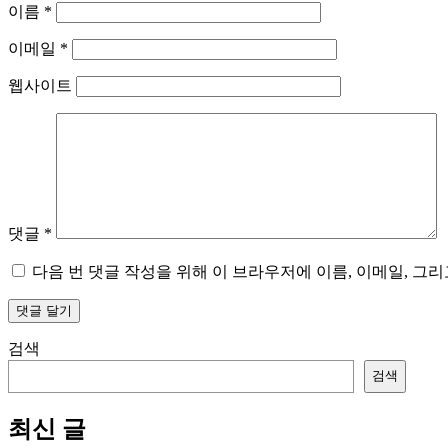
이름
*
이메일
*
웹사이트
댓글
*
다음 번 댓글 작성을 위해 이 브라우저에 이름, 이메일, 그
검색
검색
최신 글