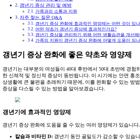
갱년기 증상 관리 및 예방
가족과의 소통과 지원
자주 찾는 질문 Q&A
갱년기 증상 완화에 효과적인 영양제는 어떤 것이 있나
어떤 약초가 갱년기 증상에 효과적인가요?
갱년기 증상을 관리하기 위해 어떤 생활습관을 개선해
가족의 지원이 갱년기 증상 완화에 어떻게 도움이 되나
갱년기 증상 완화에 좋은 약초와 영양제
갱년기는 대부분의 여성들이 40대 후반에서 50대 초반에 경험
한 신체적 및 정신적 증상이 동반됩니다. 이 시기에는 안면 홍조,
상생활에 큰 불편을 초래하기 때문에, 이를 완화할 수 있는 방
증상을 다스릴 수 있는 방법을 알아보겠습니다.
갱년기에 효과적인 영양제
갱년기 증상 완화에 도움을 줄 수 있는 여러 영양제가 있습니다
칼슘과 비타민 D:
갱년기 동안 골밀도가 감소할 수 있습니