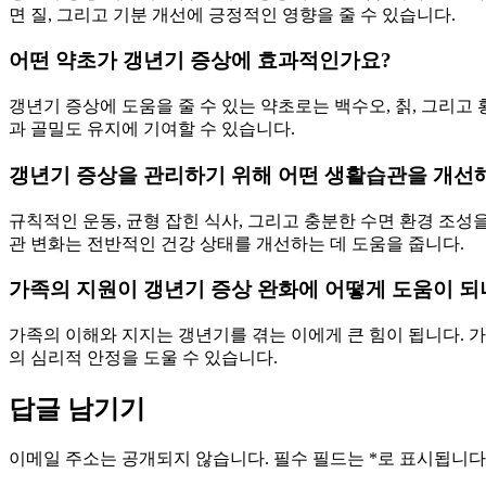
면 질, 그리고 기분 개선에 긍정적인 영향을 줄 수 있습니다.
어떤 약초가 갱년기 증상에 효과적인가요?
갱년기 증상에 도움을 줄 수 있는 약초로는 백수오, 칡, 그리고
과 골밀도 유지에 기여할 수 있습니다.
갱년기 증상을 관리하기 위해 어떤 생활습관을 개선
규칙적인 운동, 균형 잡힌 식사, 그리고 충분한 수면 환경 조성
관 변화는 전반적인 건강 상태를 개선하는 데 도움을 줍니다.
가족의 지원이 갱년기 증상 완화에 어떻게 도움이 되
가족의 이해와 지지는 갱년기를 겪는 이에게 큰 힘이 됩니다. 
의 심리적 안정을 도울 수 있습니다.
답글 남기기
이메일 주소는 공개되지 않습니다.
필수 필드는
*
로 표시됩니다