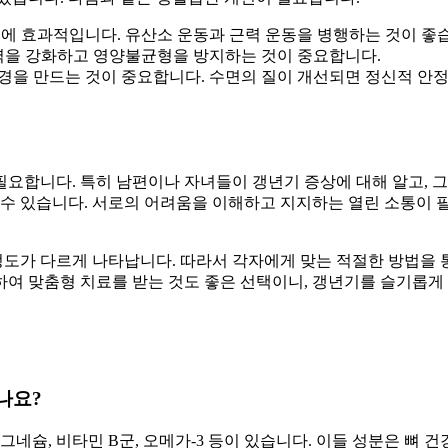
에 효과적입니다. 유산소 운동과 근력 운동을 병행하는 것이 좋
력을 강화하고 영양불균형을 방지하는 것이 중요합니다.
환경을 만드는 것이 중요합니다. 수면의 질이 개선되면 정신적 안정
요합니다. 특히 남편이나 자녀들이 갱년기 증상에 대해 알고, 그
 수 있습니다. 서로의 어려움을 이해하고 지지하는 열린 소통이 
도가 다르게 나타납니다. 따라서 각자에게 맞는 적절한 방법을 
하여 맞춤형 치료를 받는 것도 좋은 선택이니, 갱년기를 슬기롭게
나요?
네슘, 비타민 B군, 오메가-3 등이 있습니다. 이들 성분은 뼈 건강