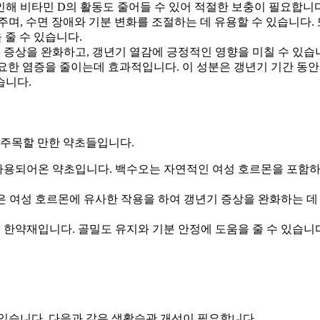
인해 비타민 D의 활동도 줄어들 수 있어 적절한 보충이 필요합니다
며, 수면 장애와 기분 변화를 조절하는 데 유용할 수 있습니다. 
줄 수 있습니다.
 증상을 완화하고, 갱년기 열감에 긍정적인 영향을 미칠 수 있습
요한 염증을 줄이는데 효과적입니다. 이 성분은 갱년기 기간 동안
습니다.
 주목할 만한 약초들입니다.
사용되어온 약초입니다. 백수오는 자연적인 여성 호르몬을 포함하
은 여성 호르몬에 유사한 작용을 하여 갱년기 증상을 완화하는 데
한약재입니다. 골밀도 유지와 기분 안정에 도움을 줄 수 있습니
있습니다. 다음과 같은 생활습관 개선이 필요합니다.