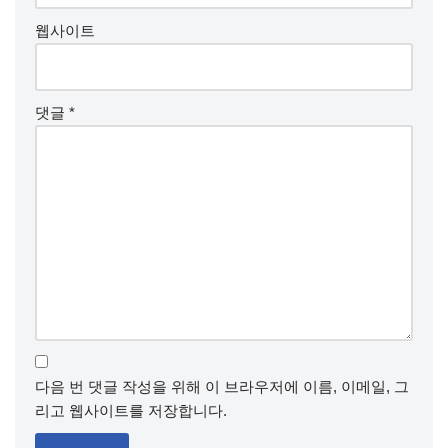
웹사이트
댓글
*
다음 번 댓글 작성을 위해 이 브라우저에 이름, 이메일, 그
리고 웹사이트를 저장합니다.