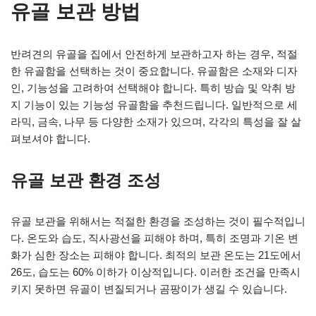
유골 보관 방법
반려견의 유골을 집에서 안전하게 보관하고자 하는 경우, 적절
한 유골함을 선택하는 것이 중요합니다. 유골함은 소재와 디자
인, 기능성을 고려하여 선택해야 합니다. 특히 방습 및 악취 방
지 기능이 있는 기능성 유골함을 추천드립니다. 일반적으로 세
라믹, 금속, 나무 등 다양한 소재가 있으며, 각각의 특성을 잘 살
펴보셔야 합니다.
유골 보관 환경 조성
유골 보관을 위해서는 적절한 환경을 조성하는 것이 필수적입니
다. 온도와 습도, 직사광선을 피해야 하며, 특히 조명과 기온 변
화가 심한 장소는 피해야 합니다. 최적의 보관 온도는 21도에서
26도, 습도는 60% 이하가 이상적입니다. 이러한 조건을 만족시
키지 못하면 유골이 변질되거나 곰팡이가 생길 수 있습니다.