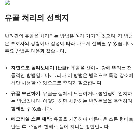
유골 처리의 선택지
반려견의 유골을 처리하는 방법은 여러 가지가 있으며, 각 방법
은 보호자의 상황이나 감정에 따라 다르게 선택될 수 있습니다.
주요 방법은 다음과 같습니다.
자연으로 돌려보내기 (산골)
: 유골을 산이나 강에 뿌리는 전
통적인 방법입니다. 그러나 이 방법은 법적으로 특정 장소에
서만 시행할 수 있으므로 주의가 필요합니다.
유골 보관하기
: 유골을 집에서 보관하거나 봉안당에 안치하
는 방법입니다. 이렇게 하면 사랑하는 반려동물을 추억하며
함께할 수 있습니다.
메모리얼 스톤 제작
: 유골을 가공하여 아름다운 스톤 형태로
만든 후, 주얼리 형태로 몸에 지니는 방법입니다.