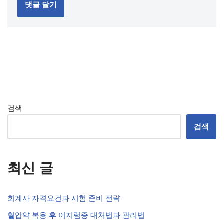
검색
검색
최신 글
회계사 자격요건과 시험 준비 전략
혈압약 복용 후 어지럼증 대처법과 관리법