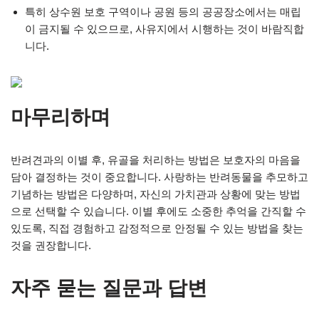
특히 상수원 보호 구역이나 공원 등의 공공장소에서는 매립
이 금지될 수 있으므로, 사유지에서 시행하는 것이 바람직합
니다.
마무리하며
반려견과의 이별 후, 유골을 처리하는 방법은 보호자의 마음을
담아 결정하는 것이 중요합니다. 사랑하는 반려동물을 추모하고
기념하는 방법은 다양하며, 자신의 가치관과 상황에 맞는 방법
으로 선택할 수 있습니다. 이별 후에도 소중한 추억을 간직할 수
있도록, 직접 경험하고 감정적으로 안정될 수 있는 방법을 찾는
것을 권장합니다.
자주 묻는 질문과 답변