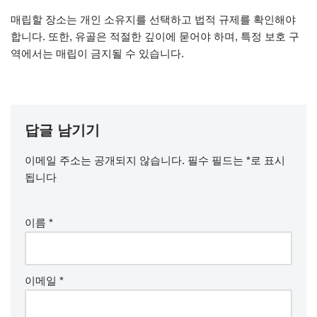
매립할 장소는 개인 소유지를 선택하고 법적 규제를 확인해야
합니다. 또한, 유골은 적절한 깊이에 묻어야 하며, 특정 보호 구
역에서는 매립이 금지될 수 있습니다.
답글 남기기
이메일 주소는 공개되지 않습니다.
필수 필드는
*
로 표시
됩니다
이름
*
이메일
*