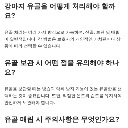
강아지 유골을 어떻게 처리해야 할까
요?
유골 처리는 여러 가지 방식으로 가능하며, 산골, 보관 및 매립
이 일반적입니다. 각 방법은 보호자의 개인적인 가치관이나 상
황에 따라 선택할 수 있습니다.
유골 보관 시 어떤 점을 유의해야 하나
요?
유골을 보관할 때는 방습과 악취 방지 기능이 있는 유골함을 선
택하는 것이 중요합니다. 또한, 적절한 온도와 습도를 유지하여
안전하게 보관해야 합니다.
유골 매립 시 주의사항은 무엇인가요?