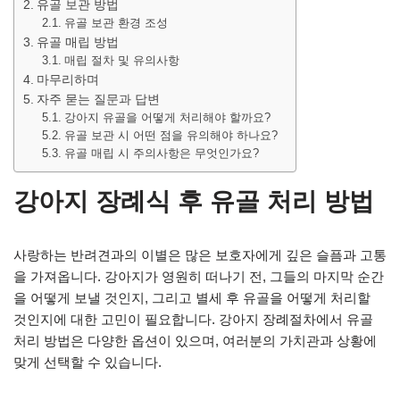
유골 보관 방법
유골 보관 환경 조성
유골 매립 방법
매립 절차 및 유의사항
마무리하며
자주 묻는 질문과 답변
강아지 유골을 어떻게 처리해야 할까요?
유골 보관 시 어떤 점을 유의해야 하나요?
유골 매립 시 주의사항은 무엇인가요?
강아지 장례식 후 유골 처리 방법
사랑하는 반려견과의 이별은 많은 보호자에게 깊은 슬픔과 고통
을 가져옵니다. 강아지가 영원히 떠나기 전, 그들의 마지막 순간
을 어떻게 보낼 것인지, 그리고 별세 후 유골을 어떻게 처리할
것인지에 대한 고민이 필요합니다. 강아지 장례절차에서 유골
처리 방법은 다양한 옵션이 있으며, 여러분의 가치관과 상황에
맞게 선택할 수 있습니다.