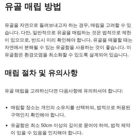
유골 매립 방법
유골을 자연으로 돌려보내고자 하는 경우, 매립을 고려할 수 있
습니다. 다만, 일반적으로 유골을 매립하는 것은 법적으로 제한
이 있으므로, 반드시 미리 확인해야 합니다. 유골을 매몰할 때는
자연에서 분해될 수 있는 유골함을 사용하는 것이 좋습니다. 이
유골함은 환경오염을 최소화할 수 있도록 설계되어 있습니다.
매립 절차 및 유의사항
유골 매립을 고려하신다면 다음사항에 유의하셔야 합니다:
매립할 장소는 개인의 소유지를 선택하되, 법적으로 허용된
구역인지 확인해야 합니다.
유골함은 최소 50cm 이상의 깊이로 묻어야 하며, 법적 제약
이 있을 수 있음을 인지해야 합니다.