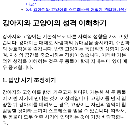
나요?
강아지와 고양이의 스트레스를 어떻게 관리하나요?
강아지와 고양이의 성격 이해하기
강아지와 고양이는 기본적으로 다른 사회적 성향을 가지고 있
습니다. 강아지는 대체로 사람과의 유대감을 중시하며, 주인과
의 상호작용을 즐깁니다. 반면 고양이는 독립적인 성향이 강하
며, 자신의 공간을 중요시하는 경향이 있습니다. 이러한 기본
적인 성격을 이해하는 것은 두 동물이 함께 지내는 데 있어 매
우 중요합니다.
1. 입양 시기 조정하기
강아지와 고양이를 함께 키우고자 한다면, 가능한 한 두 동물
이 어린 시기에 만나는 것이 이상적입니다. 고양이를 먼저 입
양한 뒤 강아지를 데려오는 경우, 고양이는 자신의 영역이 침
범당할 것이라 느끼며 스트레스를 받을 수 있습니다. 따라서,
두 동물이 모두 어린 시기에 입양하는 것이 가장 바람직합니
다.