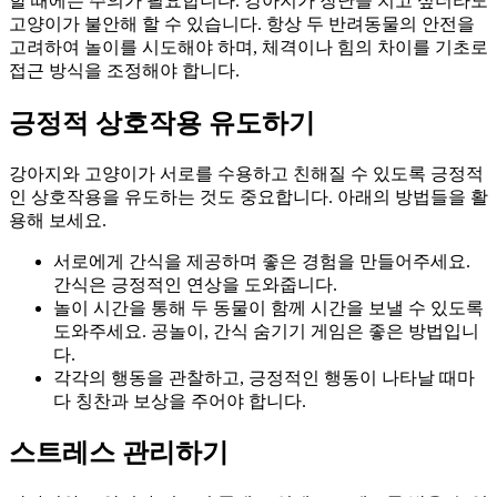
할 때에는 주의가 필요합니다. 강아지가 장난을 치고 싶더라도
고양이가 불안해 할 수 있습니다. 항상 두 반려동물의 안전을
고려하여 놀이를 시도해야 하며, 체격이나 힘의 차이를 기초로
접근 방식을 조정해야 합니다.
긍정적 상호작용 유도하기
강아지와 고양이가 서로를 수용하고 친해질 수 있도록 긍정적
인 상호작용을 유도하는 것도 중요합니다. 아래의 방법들을 활
용해 보세요.
서로에게 간식을 제공하며 좋은 경험을 만들어주세요.
간식은 긍정적인 연상을 도와줍니다.
놀이 시간을 통해 두 동물이 함께 시간을 보낼 수 있도록
도와주세요. 공놀이, 간식 숨기기 게임은 좋은 방법입니
다.
각각의 행동을 관찰하고, 긍정적인 행동이 나타날 때마
다 칭찬과 보상을 주어야 합니다.
스트레스 관리하기