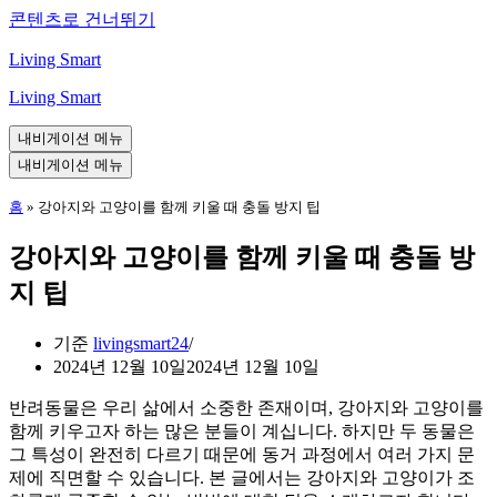
콘텐츠로 건너뛰기
Living Smart
Living Smart
내비게이션 메뉴
내비게이션 메뉴
홈
»
강아지와 고양이를 함께 키울 때 충돌 방지 팁
강아지와 고양이를 함께 키울 때 충돌 방
지 팁
기준
livingsmart24
2024년 12월 10일
2024년 12월 10일
반려동물은 우리 삶에서 소중한 존재이며, 강아지와 고양이를
함께 키우고자 하는 많은 분들이 계십니다. 하지만 두 동물은
그 특성이 완전히 다르기 때문에 동거 과정에서 여러 가지 문
제에 직면할 수 있습니다. 본 글에서는 강아지와 고양이가 조