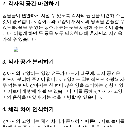
2. 각자의 공간 마련하기
동물들이 편안하게 지낼 수 있도록 각자의 공간을 마련해 주는
것이 중요합니다. 강아지와 고양이가 서로의 영역을 존중할 수
있도록, 숨을 수 있는 장소나 높은 곳을 제공해 주는 것이 좋습
니다. 이렇게 하면 두 동물 모두 필요한 때에 혼자만의 시간을
가질 수 있습니다.
3. 식사 공간 분리하기
강아지와 고양이는 영양 요구가 다르기 때문에, 식사 공간은
반드시 분리해 주어야 합니다. 고양이는 일반적으로 소량씩 자
주 먹는 반면, 강아지는 한 번에 많은 양을 소비하는 경향이 있
어 서로에게 방해가 될 수 있습니다. 이를 통해 강아지가 고양
이의 음식을 빼앗아 가는 것을 예방할 수 있습니다.
4. 체격 차이 인식하기
강아지와 고양이는 체격 차이가 존재하기 때문에, 서로 놀이를