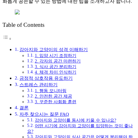
화롭게 공존할 수 있는 방법에 대한 팁을 소개하고자 합니다.
Table of Contents
강아지와 고양이의 성격 이해하기
1. 입양 시기 조정하기
2. 각자의 공간 마련하기
3. 식사 공간 분리하기
4. 체격 차이 인식하기
긍정적 상호작용 유도하기
스트레스 관리하기
1. 행동 모니터링
2. 안전한 공간 제공
3. 꾸준한 사회화 훈련
결론
자주 찾으시는 질문 FAQ
강아지와 고양이를 동시에 키울 수 있나요?
어떤 시기에 강아지와 고양이를 입양하는 것이 좋나
요?
강아지와 고양이의 식사 공간은 어떻게 분리해야 하