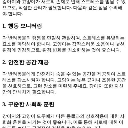
강아지와 고양이가 서로의 존재로 인해 스트레스를 받을 수 있
으므로, 적절한 관리가 필요합니다. 다음과 같은 점을 주의해
야 합니다.
1. 행동 모니터링
각 반려동물의 행동을 면밀히 관찰하여, 스트레스를 유발하는
요소를 파악해야 합니다. 고양이는 갑작스러운 소음이나 낯선
환경에 민감하므로, 환경 변화를 최소화하는 것이 좋습니다.
2. 안전한 공간 제공
각 반려동물에게 안전하게 숨을 수 있는 공간을 제공하여 스트
레스를 감소시켜야 합니다. 고양이는 높은 곳이나 조용한 공간
을 선호하므로, 그런 장소를 마련해 주세요. 강아지 또한 자신
만의 안식처가 필요합니다.
3. 꾸준한 사회화 훈련
강아지와 고양이 모두에게 다른 동물과의 상호작용에 대한 사
회화 훈련을 시키는 것이 좋습니다. 이를 통해 서로에 대한 이