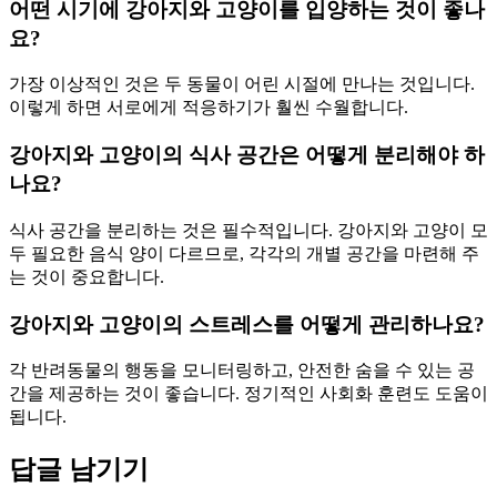
어떤 시기에 강아지와 고양이를 입양하는 것이 좋나
요?
가장 이상적인 것은 두 동물이 어린 시절에 만나는 것입니다.
이렇게 하면 서로에게 적응하기가 훨씬 수월합니다.
강아지와 고양이의 식사 공간은 어떻게 분리해야 하
나요?
식사 공간을 분리하는 것은 필수적입니다. 강아지와 고양이 모
두 필요한 음식 양이 다르므로, 각각의 개별 공간을 마련해 주
는 것이 중요합니다.
강아지와 고양이의 스트레스를 어떻게 관리하나요?
각 반려동물의 행동을 모니터링하고, 안전한 숨을 수 있는 공
간을 제공하는 것이 좋습니다. 정기적인 사회화 훈련도 도움이
됩니다.
답글 남기기