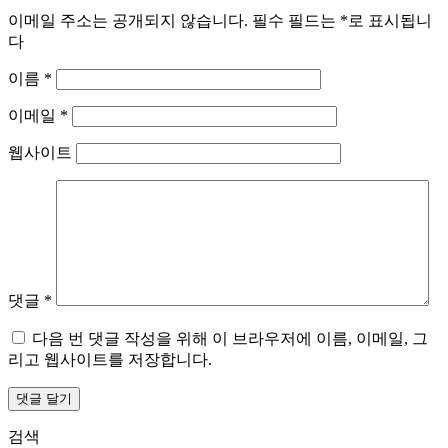
이메일 주소는 공개되지 않습니다.
필수 필드는
*
로 표시됩니
다
이름
*
이메일
*
웹사이트
댓글
*
다음 번 댓글 작성을 위해 이 브라우저에 이름, 이메일, 그
리고 웹사이트를 저장합니다.
검색