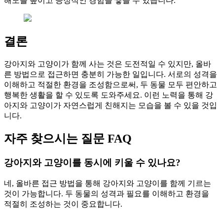
해도를 높이고 긍정적인 경험을 쌓을 수 있습니다.
결론
강아지와 고양이가 함께 사는 것은 도전적일 수 있지만, 올바
른 방법으로 접근하면 충분히 가능한 일입니다. 서로의 성격을
이해하고 적절한 환경을 조성함으로써, 두 동물 모두 편안하고
행복한 생활을 할 수 있도록 도와주세요. 이런 노력을 통해 강
아지와 고양이가 자연스럽게 친해지는 모습을 볼 수 있을 것입
니다.
자주 찾으시는 질문 FAQ
강아지와 고양이를 동시에 키울 수 있나요?
네, 올바른 접근 방법을 통해 강아지와 고양이를 함께 기르는
것이 가능합니다. 두 동물의 성격과 필요를 이해하고 환경을
적절히 조성하는 것이 중요합니다.