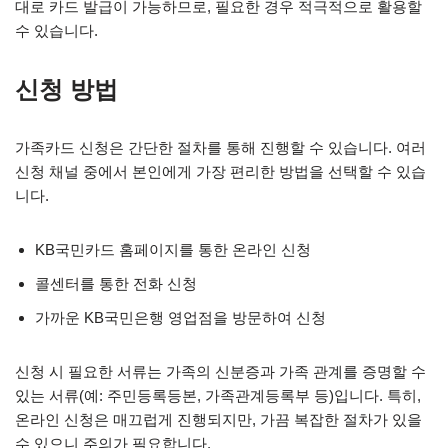
대로 카드 발급이 가능하므로, 필요한 경우 적극적으로 활용할
수 있습니다.
신청 방법
가족카드 신청은 간단한 절차를 통해 진행할 수 있습니다. 여러
신청 채널 중에서 본인에게 가장 편리한 방법을 선택할 수 있습
니다.
KB국민카드 홈페이지를 통한 온라인 신청
콜센터를 통한 전화 신청
가까운 KB국민은행 영업점을 방문하여 신청
신청 시 필요한 서류는 가족의 신분증과 가족 관계를 증명할 수
있는 서류(예: 주민등록등본, 가족관계등록부 등)입니다. 특히,
온라인 신청은 매끄럽게 진행되지만, 가끔 복잡한 절차가 있을
수 있으니 주의가 필요합니다.