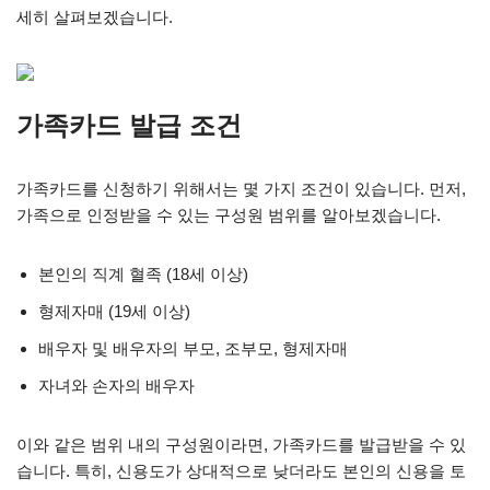
세히 살펴보겠습니다.
가족카드 발급 조건
가족카드를 신청하기 위해서는 몇 가지 조건이 있습니다. 먼저,
가족으로 인정받을 수 있는 구성원 범위를 알아보겠습니다.
본인의 직계 혈족 (18세 이상)
형제자매 (19세 이상)
배우자 및 배우자의 부모, 조부모, 형제자매
자녀와 손자의 배우자
이와 같은 범위 내의 구성원이라면, 가족카드를 발급받을 수 있
습니다. 특히, 신용도가 상대적으로 낮더라도 본인의 신용을 토