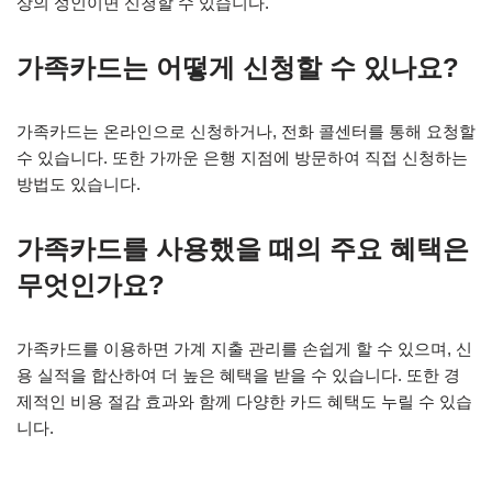
상의 성인이면 신청할 수 있습니다.
가족카드는 어떻게 신청할 수 있나요?
가족카드는 온라인으로 신청하거나, 전화 콜센터를 통해 요청할
수 있습니다. 또한 가까운 은행 지점에 방문하여 직접 신청하는
방법도 있습니다.
가족카드를 사용했을 때의 주요 혜택은
무엇인가요?
가족카드를 이용하면 가계 지출 관리를 손쉽게 할 수 있으며, 신
용 실적을 합산하여 더 높은 혜택을 받을 수 있습니다. 또한 경
제적인 비용 절감 효과와 함께 다양한 카드 혜택도 누릴 수 있습
니다.