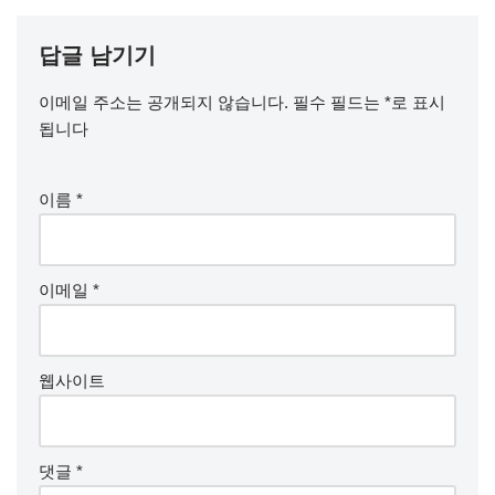
답글 남기기
이메일 주소는 공개되지 않습니다.
필수 필드는
*
로 표시
됩니다
이름
*
이메일
*
웹사이트
댓글
*