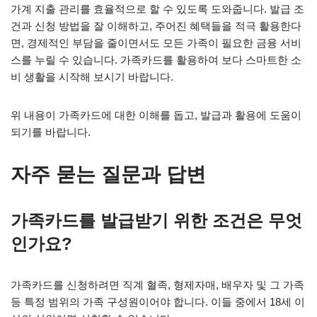
가계 지출 관리를 효율적으로 할 수 있도록 도와줍니다. 발급 조
건과 신청 방법을 잘 이해하고, 주어진 혜택들을 적극 활용한다
면, 경제적인 부담을 줄이면서도 모든 가족이 필요한 금융 서비
스를 누릴 수 있습니다. 가족카드를 활용하여 보다 스마트한 소
비 생활을 시작해 보시기 바랍니다.
위 내용이 가족카드에 대한 이해를 돕고, 발급과 활용에 도움이
되기를 바랍니다.
자주 묻는 질문과 답변
가족카드를 발급받기 위한 조건은 무엇
인가요?
가족카드를 신청하려면 직계 혈족, 형제자매, 배우자 및 그 가족
등 특정 범위의 가족 구성원이어야 합니다. 이들 중에서 18세 이