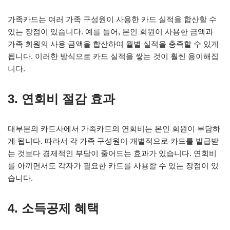
가족카드는 여러 가족 구성원이 사용한 카드 실적을 합산할 수
있는 장점이 있습니다. 예를 들어, 본인 회원이 사용한 금액과
가족 회원의 사용 금액을 합산하여 월별 실적을 충족할 수 있게
됩니다. 이러한 방식으로 카드 실적을 쌓는 것이 훨씬 용이해집
니다.
3. 연회비 절감 효과
대부분의 카드사에서 가족카드의 연회비는 본인 회원이 부담하
게 됩니다. 따라서 각 가족 구성원이 개별적으로 카드를 발급받
는 것보다 경제적인 부담이 줄어드는 효과가 있습니다. 연회비
를 아끼면서도 각자가 필요한 카드를 사용할 수 있는 장점이 있
습니다.
4. 소득공제 혜택