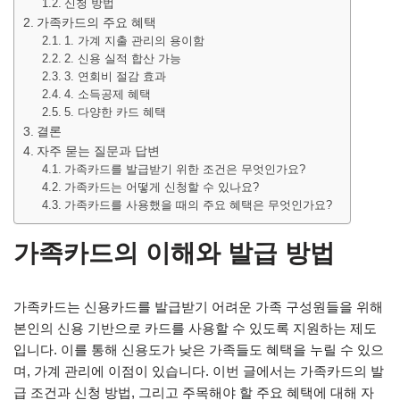
신청 방법
가족카드의 주요 혜택
1. 가계 지출 관리의 용이함
2. 신용 실적 합산 가능
3. 연회비 절감 효과
4. 소득공제 혜택
5. 다양한 카드 혜택
결론
자주 묻는 질문과 답변
가족카드를 발급받기 위한 조건은 무엇인가요?
가족카드는 어떻게 신청할 수 있나요?
가족카드를 사용했을 때의 주요 혜택은 무엇인가요?
가족카드의 이해와 발급 방법
가족카드는 신용카드를 발급받기 어려운 가족 구성원들을 위해
본인의 신용 기반으로 카드를 사용할 수 있도록 지원하는 제도
입니다. 이를 통해 신용도가 낮은 가족들도 혜택을 누릴 수 있으
며, 가계 관리에 이점이 있습니다. 이번 글에서는 가족카드의 발
급 조건과 신청 방법, 그리고 주목해야 할 주요 혜택에 대해 자