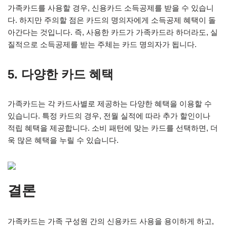
가족카드를 사용할 경우, 신용카드 소득공제를 받을 수 있습니
다. 하지만 주의할 점은 카드의 명의자에게 소득공제 혜택이 돌
아간다는 것입니다. 즉, 사용한 카드가 가족카드라 하더라도, 실
질적으로 소득공제를 받는 주체는 카드 명의자가 됩니다.
5. 다양한 카드 혜택
가족카드는 각 카드사별로 제공하는 다양한 혜택을 이용할 수
있습니다. 특정 카드의 경우, 전월 실적에 따라 추가 할인이나
적립 혜택을 제공합니다. 소비 패턴에 맞는 카드를 선택하면, 더
욱 많은 혜택을 누릴 수 있습니다.
결론
가족카드는 가족 구성원 간의 신용카드 사용을 용이하게 하고,