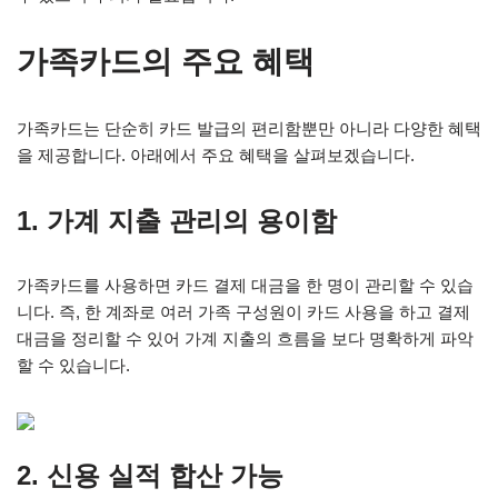
가족카드의 주요 혜택
가족카드는 단순히 카드 발급의 편리함뿐만 아니라 다양한 혜택
을 제공합니다. 아래에서 주요 혜택을 살펴보겠습니다.
1. 가계 지출 관리의 용이함
가족카드를 사용하면 카드 결제 대금을 한 명이 관리할 수 있습
니다. 즉, 한 계좌로 여러 가족 구성원이 카드 사용을 하고 결제
대금을 정리할 수 있어 가계 지출의 흐름을 보다 명확하게 파악
할 수 있습니다.
2. 신용 실적 합산 가능