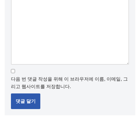
다음 번 댓글 작성을 위해 이 브라우저에 이름, 이메일, 그
리고 웹사이트를 저장합니다.